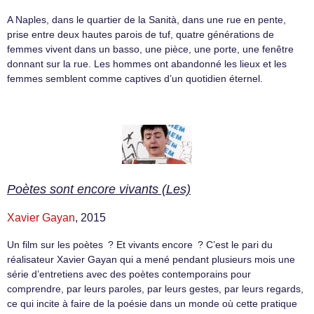
A Naples, dans le quartier de la Sanità, dans une rue en pente,
prise entre deux hautes parois de tuf, quatre générations de
femmes vivent dans un basso, une pièce, une porte, une fenêtre
donnant sur la rue. Les hommes ont abandonné les lieux et les
femmes semblent comme captives d’un quotidien éternel.
Poètes sont encore vivants (Les)
Xavier Gayan
, 2015
Un film sur les poètes ? Et vivants encore ? C’est le pari du
réalisateur Xavier Gayan qui a mené pendant plusieurs mois une
série d’entretiens avec des poètes contemporains pour
comprendre, par leurs paroles, par leurs gestes, par leurs regards,
ce qui incite à faire de la poésie dans un monde où cette pratique