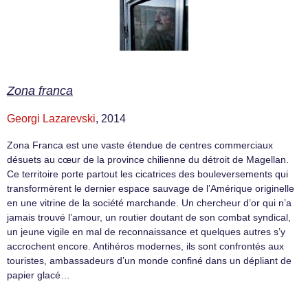
Zona franca
Georgi Lazarevski
, 2014
Zona Franca est une vaste étendue de centres commerciaux
désuets au cœur de la province chilienne du détroit de Magellan.
Ce territoire porte partout les cicatrices des bouleversements qui
transformèrent le dernier espace sauvage de l’Amérique originelle
en une vitrine de la société marchande. Un chercheur d’or qui n’a
jamais trouvé l’amour, un routier doutant de son combat syndical,
un jeune vigile en mal de reconnaissance et quelques autres s’y
accrochent encore. Antihéros modernes, ils sont confrontés aux
touristes, ambassadeurs d’un monde confiné dans un dépliant de
papier glacé…