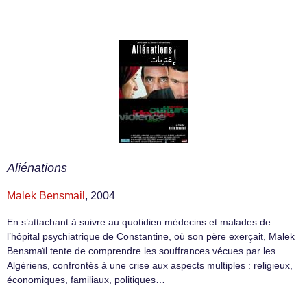
Aliénations
Malek Bensmail
, 2004
En s’attachant à suivre au quotidien médecins et malades de
l’hôpital psychiatrique de Constantine, où son père exerçait, Malek
Bensmaïl tente de comprendre les souffrances vécues par les
Algériens, confrontés à une crise aux aspects multiples : religieux,
économiques, familiaux, politiques…