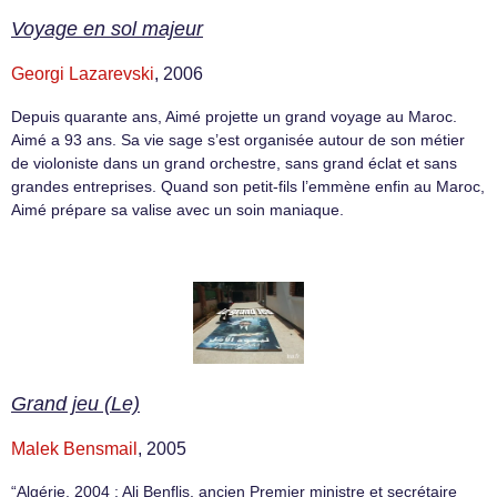
Voyage en sol majeur
Georgi Lazarevski
, 2006
Depuis quarante ans, Aimé projette un grand voyage au Maroc.
Aimé a 93 ans. Sa vie sage s’est organisée autour de son métier
de violoniste dans un grand orchestre, sans grand éclat et sans
grandes entreprises. Quand son petit-fils l’emmène enfin au Maroc,
Aimé prépare sa valise avec un soin maniaque.
Grand jeu (Le)
Malek Bensmail
, 2005
“Algérie, 2004 : Ali Benflis, ancien Premier ministre et secrétaire