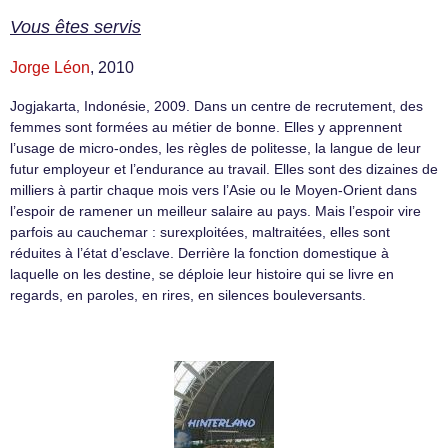
Vous êtes servis
Jorge Léon
, 2010
Jogjakarta, Indonésie, 2009. Dans un centre de recrutement, des
femmes sont formées au métier de bonne. Elles y apprennent
l’usage de micro-ondes, les règles de politesse, la langue de leur
futur employeur et l’endurance au travail. Elles sont des dizaines de
milliers à partir chaque mois vers l’Asie ou le Moyen-Orient dans
l’espoir de ramener un meilleur salaire au pays. Mais l’espoir vire
parfois au cauchemar : surexploitées, maltraitées, elles sont
réduites à l’état d’esclave. Derrière la fonction domestique à
laquelle on les destine, se déploie leur histoire qui se livre en
regards, en paroles, en rires, en silences bouleversants.