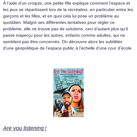
À l’aide d’un croquis, une petite fille explique comment l’espace et
les jeux se répartissent lors de la récréation, en particulier entre les
garçons et les filles, et en quoi cela lui pose un problème au
quotidien. Malgré ses différentes tentatives pour régler ce
problème, elle ne trouve pas de solutions, ceci d’autant plus qu’il
passe inaperçu pour les autres, enfants comme adultes, qui ne
semblent pas être concernés. On découvre alors les subtilités
d’une géopolitique de l’espace public à l’échelle d’une cour d’école.
Are you listening !