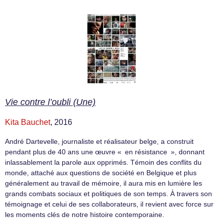
Vie contre l’oubli (Une)
Kita Bauchet
, 2016
André Dartevelle, journaliste et réalisateur belge, a construit
pendant plus de 40 ans une œuvre « en résistance », donnant
inlassablement la parole aux opprimés. Témoin des conflits du
monde, attaché aux questions de société en Belgique et plus
généralement au travail de mémoire, il aura mis en lumière les
grands combats sociaux et politiques de son temps. À travers son
témoignage et celui de ses collaborateurs, il revient avec force sur
les moments clés de notre histoire contemporaine.