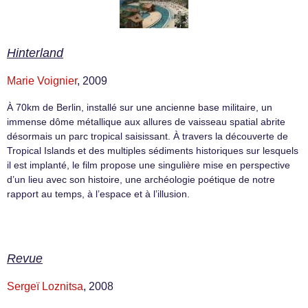
Hinterland
Marie Voignier
, 2009
À 70km de Berlin, installé sur une ancienne base militaire, un
immense dôme métallique aux allures de vaisseau spatial abrite
désormais un parc tropical saisissant. À travers la découverte de
Tropical Islands et des multiples sédiments historiques sur lesquels
il est implanté, le film propose une singulière mise en perspective
d’un lieu avec son histoire, une archéologie poétique de notre
rapport au temps, à l’espace et à l’illusion.
Revue
Sergeï Loznitsa
, 2008