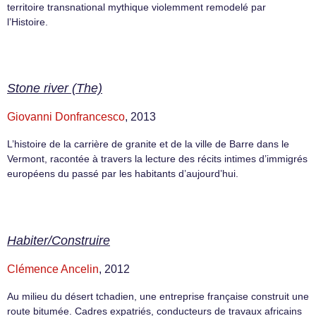
territoire transnational mythique violemment remodelé par
l’Histoire.
Stone river (The)
Giovanni Donfrancesco
, 2013
L’histoire de la carrière de granite et de la ville de Barre dans le
Vermont, racontée à travers la lecture des récits intimes d’immigrés
européens du passé par les habitants d’aujourd’hui.
Habiter/Construire
Clémence Ancelin
, 2012
Au milieu du désert tchadien, une entreprise française construit une
route bitumée. Cadres expatriés, conducteurs de travaux africains