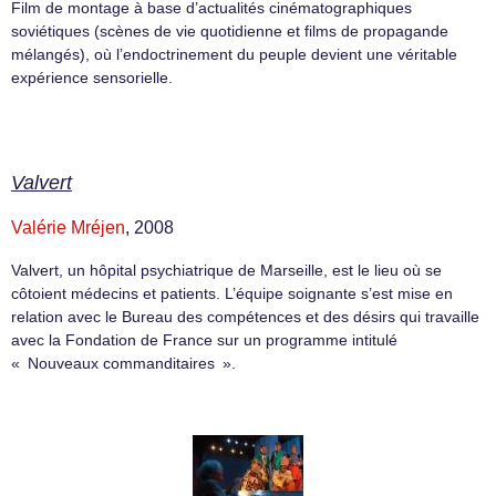
Film de montage à base d’actualités cinématographiques
soviétiques (scènes de vie quotidienne et films de propagande
mélangés), où l’endoctrinement du peuple devient une véritable
expérience sensorielle.
Valvert
Valérie Mréjen
, 2008
Valvert, un hôpital psychiatrique de Marseille, est le lieu où se
côtoient médecins et patients. L’équipe soignante s’est mise en
relation avec le Bureau des compétences et des désirs qui travaille
avec la Fondation de France sur un programme intitulé
« Nouveaux commanditaires ».