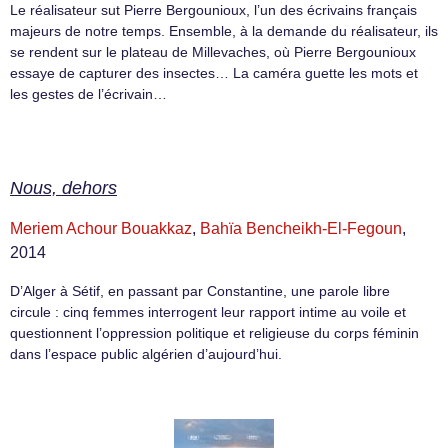
Le réalisateur sut Pierre Bergounioux, l’un des écrivains français
majeurs de notre temps. Ensemble, à la demande du réalisateur, ils
se rendent sur le plateau de Millevaches, où Pierre Bergounioux
essaye de capturer des insectes… La caméra guette les mots et
les gestes de l’écrivain…
Nous, dehors
Meriem Achour Bouakkaz
,
Bahïa Bencheikh-El-Fegoun
,
2014
D’Alger à Sétif, en passant par Constantine, une parole libre
circule : cinq femmes interrogent leur rapport intime au voile et
questionnent l’oppression politique et religieuse du corps féminin
dans l’espace public algérien d’aujourd’hui.