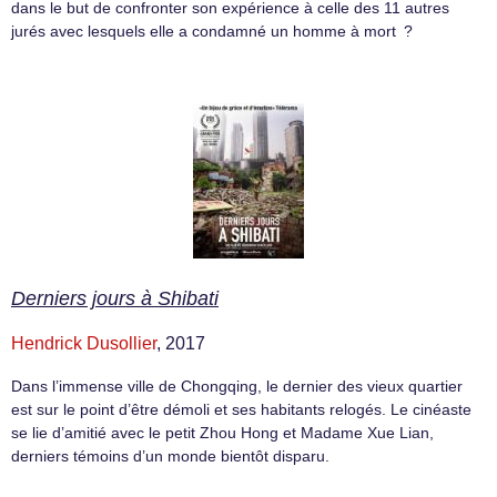
dans le but de confronter son expérience à celle des 11 autres
jurés avec lesquels elle a condamné un homme à mort ?
Derniers jours à Shibati
Hendrick Dusollier
, 2017
Dans l’immense ville de Chongqing, le dernier des vieux quartier
est sur le point d’être démoli et ses habitants relogés. Le cinéaste
se lie d’amitié avec le petit Zhou Hong et Madame Xue Lian,
derniers témoins d’un monde bientôt disparu.