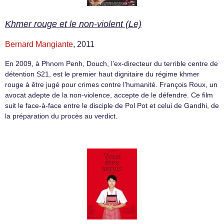
Khmer rouge et le non-violent (Le)
Bernard Mangiante
, 2011
En 2009, à Phnom Penh, Douch, l’ex-directeur du terrible centre de
détention S21, est le premier haut dignitaire du régime khmer
rouge à être jugé pour crimes contre l’humanité. François Roux, un
avocat adepte de la non-violence, accepte de le défendre. Ce film
suit le face-à-face entre le disciple de Pol Pot et celui de Gandhi, de
la préparation du procès au verdict.