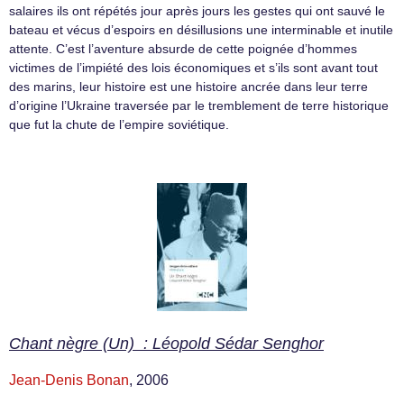
salaires ils ont répétés jour après jours les gestes qui ont sauvé le
bateau et vécus d’espoirs en désillusions une interminable et inutile
attente. C’est l’aventure absurde de cette poignée d’hommes
victimes de l’impiété des lois économiques et s’ils sont avant tout
des marins, leur histoire est une histoire ancrée dans leur terre
d’origine l’Ukraine traversée par le tremblement de terre historique
que fut la chute de l’empire soviétique.
Chant nègre (Un) : Léopold Sédar Senghor
Jean-Denis Bonan
, 2006