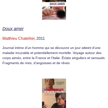
Doux amer
Matthieu Chatellier
, 2011
Journal intime d’un homme qui se découvre un jour atteint d’une
maladie incurable et potentiellement mortelle. Voyage autour des
corps aimés, entre la France et l’Italie. Éclats singuliers et sensuels.
Fragments de rires, d’angoisses et de rêves