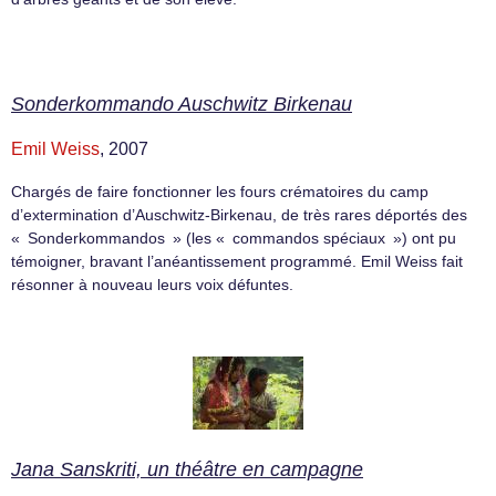
Sonderkommando Auschwitz Birkenau
Emil Weiss
, 2007
Chargés de faire fonctionner les fours crématoires du camp
d’extermination d’Auschwitz-Birkenau, de très rares déportés des
« Sonderkommandos » (les « commandos spéciaux ») ont pu
témoigner, bravant l’anéantissement programmé. Emil Weiss fait
résonner à nouveau leurs voix défuntes.
Jana Sanskriti, un théâtre en campagne