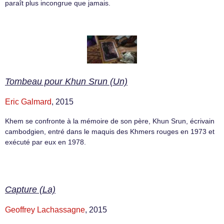
paraît plus incongrue que jamais.
Tombeau pour Khun Srun (Un)
Eric Galmard
, 2015
Khem se confronte à la mémoire de son père, Khun Srun, écrivain
cambodgien, entré dans le maquis des Khmers rouges en 1973 et
exécuté par eux en 1978.
Capture (La)
Geoffrey Lachassagne
, 2015