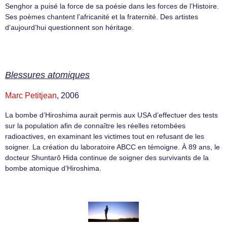
Senghor a puisé la force de sa poésie dans les forces de l’Histoire.
Ses poèmes chantent l’africanité et la fraternité. Des artistes
d’aujourd’hui questionnent son héritage.
Blessures atomiques
Marc Petitjean
, 2006
La bombe d’Hiroshima aurait permis aux USA d’effectuer des tests
sur la population afin de connaître les réelles retombées
radioactives, en examinant les victimes tout en refusant de les
soigner. La création du laboratoire ABCC en témoigne. À 89 ans, le
docteur Shuntarô Hida continue de soigner des survivants de la
bombe atomique d’Hiroshima.