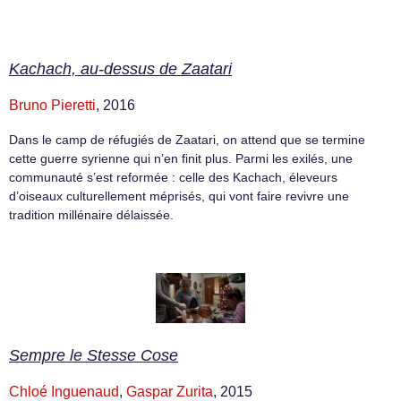
Kachach, au-dessus de Zaatari
Bruno Pieretti
, 2016
Dans le camp de réfugiés de Zaatari, on attend que se termine
cette guerre syrienne qui n’en finit plus. Parmi les exilés, une
communauté s’est reformée : celle des Kachach, éleveurs
d’oiseaux culturellement méprisés, qui vont faire revivre une
tradition millénaire délaissée.
Sempre le Stesse Cose
Chloé Inguenaud
,
Gaspar Zurita
, 2015