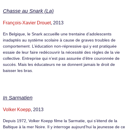
Chasse au Snark (La)
François-Xavier Drouet
, 2013
En Belgique, le Snark accueille une trentaine d’adolescents
inadaptés au système scolaire à cause de graves troubles de
comportement. L’éducation non-répressive qui y est pratiquée
essaie de leur faire redécouvrir la nécessité des règles de la vie
collective. Entreprise qui n’est pas assurée d’être couronnée de
succès. Mais les éducateurs ne se donnent jamais le droit de
baisser les bras.
In Sarmatien
Volker Koepp
, 2013
Depuis 1972, Volker Koepp filme la Sarmatie, qui s’étend de la
Baltique à la mer Noire. Il y interroge aujourd’hui la jeunesse de ce