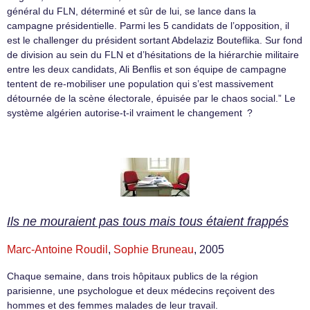
général du FLN, déterminé et sûr de lui, se lance dans la
campagne présidentielle. Parmi les 5 candidats de l’opposition, il
est le challenger du président sortant Abdelaziz Bouteflika. Sur fond
de division au sein du FLN et d’hésitations de la hiérarchie militaire
entre les deux candidats, Ali Benflis et son équipe de campagne
tentent de re-mobiliser une population qui s’est massivement
détournée de la scène électorale, épuisée par le chaos social.” Le
système algérien autorise-t-il vraiment le changement ?
Ils ne mouraient pas tous mais tous étaient frappés
Marc-Antoine Roudil
,
Sophie Bruneau
, 2005
Chaque semaine, dans trois hôpitaux publics de la région
parisienne, une psychologue et deux médecins reçoivent des
hommes et des femmes malades de leur travail.