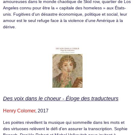
amoureuses dans le monde chaotique de Skid row, quartier de Los
Angeles connu pour être la « capitale des homeless » aux États-
unis. Fugitives d’un désastre économique, politique et social, leur
amour est le seul refuge face à la violence d’une Amérique à la
dérive.
Des voix dans le choeur - Éloge des traducteurs
Henry Colomer
, 2017
Les poètes réveillent la musique qui sommeille dans les mots et
des virtuoses relèvent le défi d’en assurer la transcription. Sophie