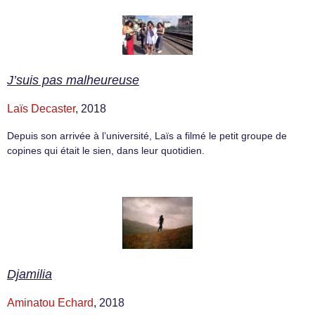
J’suis pas malheureuse
Laïs Decaster
, 2018
Depuis son arrivée à l’université, Laïs a filmé le petit groupe de
copines qui était le sien, dans leur quotidien.
Djamilia
Aminatou Echard
, 2018