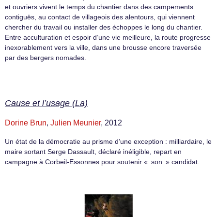
et ouvriers vivent le temps du chantier dans des campements
contiguës, au contact de villageois des alentours, qui viennent
chercher du travail ou installer des échoppes le long du chantier.
Entre acculturation et espoir d’une vie meilleure, la route progresse
inexorablement vers la ville, dans une brousse encore traversée
par des bergers nomades.
Cause et l’usage (La)
Dorine Brun
,
Julien Meunier
, 2012
Un état de la démocratie au prisme d’une exception : milliardaire, le
maire sortant Serge Dassault, déclaré inéligible, repart en
campagne à Corbeil-Essonnes pour soutenir « son » candidat.