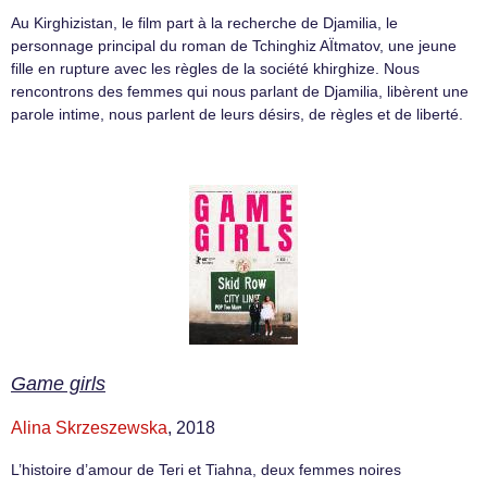
Au Kirghizistan, le film part à la recherche de Djamilia, le
personnage principal du roman de Tchinghiz AÏtmatov, une jeune
fille en rupture avec les règles de la société khirghize. Nous
rencontrons des femmes qui nous parlant de Djamilia, libèrent une
parole intime, nous parlent de leurs désirs, de règles et de liberté.
Game girls
Alina Skrzeszewska
, 2018
L’histoire d’amour de Teri et Tiahna, deux femmes noires