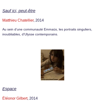
Sauf ici, peut-être
Matthieu Chatellier
, 2014
Au sein d’une communauté Emmaüs, les portraits singuliers,
inoubliables, d’Ulysse contemporains.
Espace
Éléonor Gilbert
, 2014