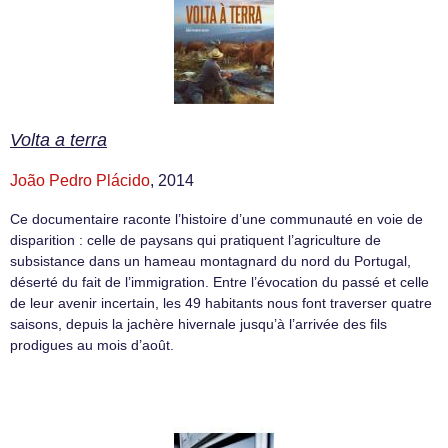
Volta a terra
João Pedro Plácido
, 2014
Ce documentaire raconte l’histoire d’une communauté en voie de
disparition : celle de paysans qui pratiquent l’agriculture de
subsistance dans un hameau montagnard du nord du Portugal,
déserté du fait de l’immigration. Entre l’évocation du passé et celle
de leur avenir incertain, les 49 habitants nous font traverser quatre
saisons, depuis la jachère hivernale jusqu’à l’arrivée des fils
prodigues au mois d’août.