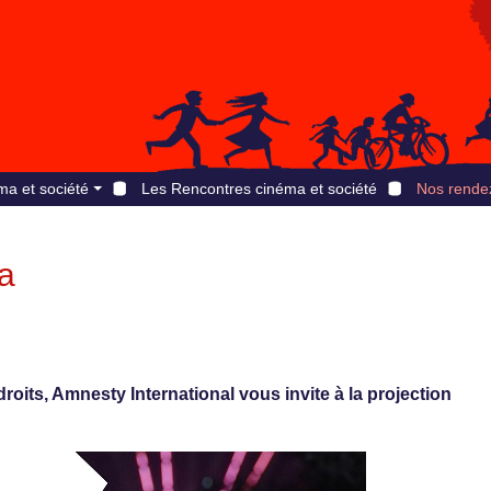
ma et société
Les Rencontres cinéma et société
Nos rende
na
roits, Amnesty International vous invite à la projection