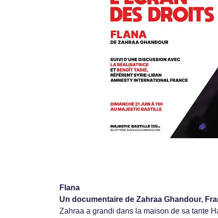
Flana
Un documentaire de Zahraa Ghandour, Franc
Zahraa a grandi dans la maison de sa tante 