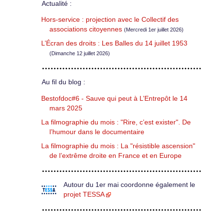
Actualité :
Hors-service : projection avec le Collectif des
associations citoyennes
(Mercredi 1er juillet 2026)
L’Écran des droits : Les Balles du 14 juillet 1953
(Dimanche 12 juillet 2026)
Au fil du blog :
Bestofdoc#6 - Sauve qui peut à L’Entrepôt le 14
mars 2025
La filmographie du mois : "Rire, c’est exister". De
l’humour dans le documentaire
La filmographie du mois : La "résistible ascension"
de l’extrême droite en France et en Europe
Autour du 1er mai coordonne également le
projet TESSA