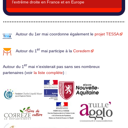
l’extrême droite en France et en Europe
Autour du 1er mai coordonne également le
projet TESSA
er
Autour du 1
mai participe à la
Core
dem
er
Autour du 1
mai n’existerait pas sans ses nombreux
partenaires (voir
la liste complète
) :