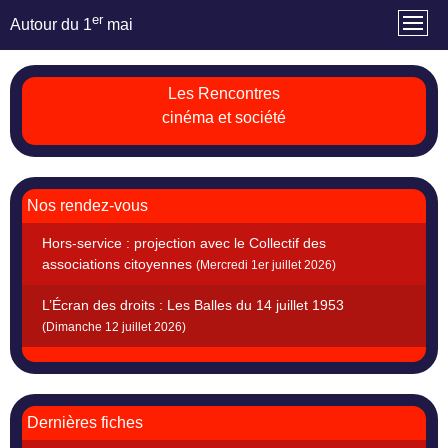
er
Autour du 1
mai
Les Rencontres
cinéma et société
Nos rendez-vous
Hors-service : projection avec le Collectif des
associations citoyennes
(Mercredi 1er juillet 2026)
L’Écran des droits : Les Balles du 14 juillet 1953
(Dimanche 12 juillet 2026)
Dernières fiches