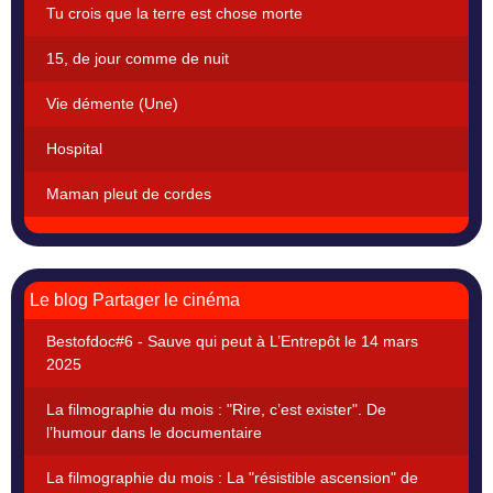
Tu crois que la terre est chose morte
15, de jour comme de nuit
Vie démente (Une)
Hospital
Maman pleut de cordes
Le blog Partager le cinéma
Bestofdoc#6 - Sauve qui peut à L’Entrepôt le 14 mars
2025
La filmographie du mois : "Rire, c’est exister". De
l’humour dans le documentaire
La filmographie du mois : La "résistible ascension" de