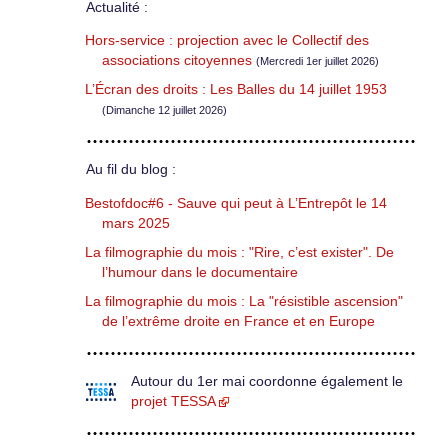
Actualité :
Hors-service : projection avec le Collectif des
associations citoyennes
(Mercredi 1er juillet 2026)
L’Écran des droits : Les Balles du 14 juillet 1953
(Dimanche 12 juillet 2026)
Au fil du blog :
Bestofdoc#6 - Sauve qui peut à L’Entrepôt le 14
mars 2025
La filmographie du mois : "Rire, c’est exister". De
l’humour dans le documentaire
La filmographie du mois : La "résistible ascension"
de l’extrême droite en France et en Europe
Autour du 1er mai coordonne également le
projet TESSA