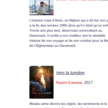
L’histoire vraie d’Amin, un Afghan qui a dû fuir son 
à la fin des années 1980 alors qu’il n’était qu’un enf
Trente ans plus tard, désormais universitaire au
Danemark, il confie à son meilleur ami la véritable
histoire de son voyage et de son combat pour la lib
de l’Afghanistan au Danemark.
Vers la lumière
Naomi Kawase
, 2017
Misako aime décrire les objets, les sentiments et le