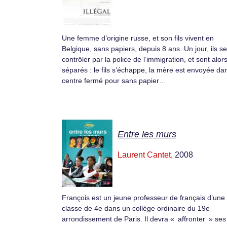
Une femme d’origine russe, et son fils vivent en
Belgique, sans papiers, depuis 8 ans. Un jour, ils se
contrôler par la police de l’immigration, et sont alor
séparés : le fils s’échappe, la mère est envoyée da
centre fermé pour sans papier…
Entre les murs
Laurent Cantet
, 2008
François est un jeune professeur de français d’une
classe de 4e dans un collège ordinaire du 19e
arrondissement de Paris. Il devra « affronter » ses