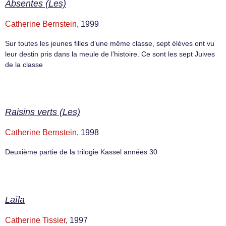
Absentes (Les)
Catherine Bernstein
, 1999
Sur toutes les jeunes filles d’une même classe, sept élèves ont vu
leur destin pris dans la meule de l’histoire. Ce sont les sept Juives
de la classe
Raisins verts (Les)
Catherine Bernstein
, 1998
Deuxième partie de la trilogie Kassel années 30
Laïla
Catherine Tissier
, 1997