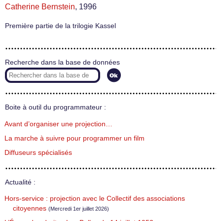
Catherine Bernstein
, 1996
Première partie de la trilogie Kassel
Recherche dans la base de données
Boite à outil du programmateur :
Avant d’organiser une projection…
La marche à suivre pour programmer un film
Diffuseurs spécialisés
Actualité :
Hors-service : projection avec le Collectif des associations
citoyennes
(Mercredi 1er juillet 2026)