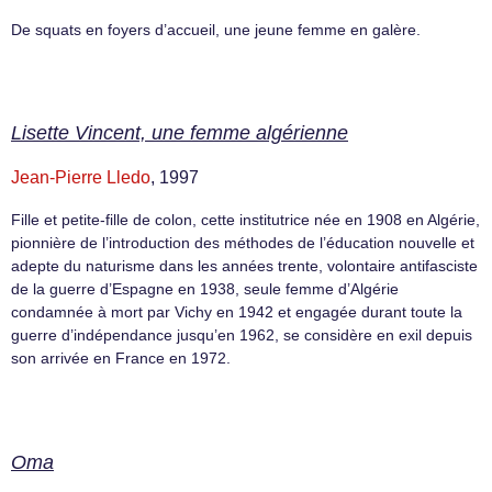
De squats en foyers d’accueil, une jeune femme en galère.
Lisette Vincent, une femme algérienne
Jean-Pierre Lledo
, 1997
Fille et petite-fille de colon, cette institutrice née en 1908 en Algérie,
pionnière de l’introduction des méthodes de l’éducation nouvelle et
adepte du naturisme dans les années trente, volontaire antifasciste
de la guerre d’Espagne en 1938, seule femme d’Algérie
condamnée à mort par Vichy en 1942 et engagée durant toute la
guerre d’indépendance jusqu’en 1962, se considère en exil depuis
son arrivée en France en 1972.
Oma