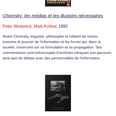
Chomsky, les médias et les illusions nécessaires
Peter Wintonick
,
Mark Achbar
, 1992
Noam Chomsky, linguiste, philosophe et militant de renom,
examine le pouvoir de l’information et les forces qui, dans la
société, s’exercent sur sa formulation et sa propagation. Ses
commentaires sont entrecoupés d’archives retraçant son parcours
ainsi que de débats avec des personnalités de l’information.