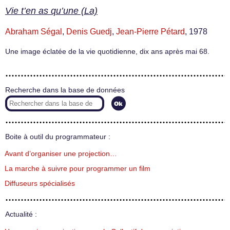
Vie t’en as qu’une (La)
Abraham Ségal
,
Denis Guedj
,
Jean-Pierre Pétard
, 1978
Une image éclatée de la vie quotidienne, dix ans après mai 68.
Recherche dans la base de données
Boite à outil du programmateur :
Avant d’organiser une projection…
La marche à suivre pour programmer un film
Diffuseurs spécialisés
Actualité :