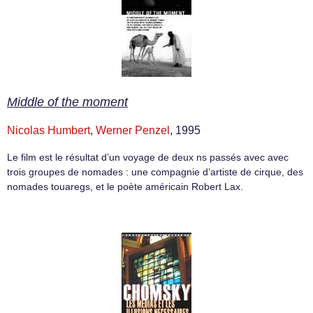
Middle of the moment
Nicolas Humbert
,
Werner Penzel
, 1995
Le film est le résultat d’un voyage de deux ns passés avec avec
trois groupes de nomades : une compagnie d’artiste de cirque, des
nomades touaregs, et le poète américain Robert Lax.