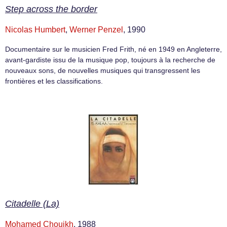
Step across the border
Nicolas Humbert
,
Werner Penzel
, 1990
Documentaire sur le musicien Fred Frith, né en 1949 en Angleterre,
avant-gardiste issu de la musique pop, toujours à la recherche de
nouveaux sons, de nouvelles musiques qui transgressent les
frontières et les classifications.
Citadelle (La)
Mohamed Chouikh
, 1988