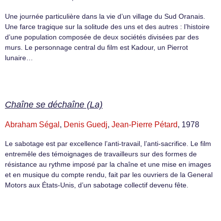
Une journée particulière dans la vie d’un village du Sud Oranais.
Une farce tragique sur la solitude des uns et des autres : l’histoire
d’une population composée de deux sociétés divisées par des
murs. Le personnage central du film est Kadour, un Pierrot
lunaire…
Chaîne se déchaîne (La)
Abraham Ségal
,
Denis Guedj
,
Jean-Pierre Pétard
, 1978
Le sabotage est par excellence l’anti-travail, l’anti-sacrifice. Le film
entremêle des témoignages de travailleurs sur des formes de
résistance au rythme imposé par la chaîne et une mise en images
et en musique du compte rendu, fait par les ouvriers de la General
Motors aux États-Unis, d’un sabotage collectif devenu fête.