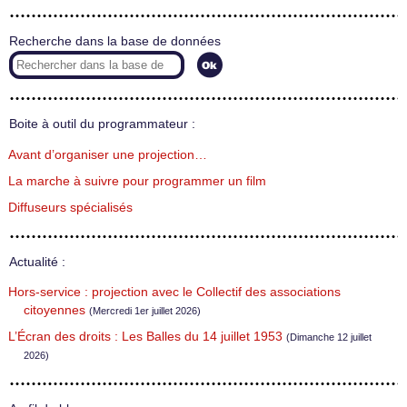
Recherche dans la base de données
Boite à outil du programmateur :
Avant d’organiser une projection…
La marche à suivre pour programmer un film
Diffuseurs spécialisés
Actualité :
Hors-service : projection avec le Collectif des associations
citoyennes
(Mercredi 1er juillet 2026)
L’Écran des droits : Les Balles du 14 juillet 1953
(Dimanche 12 juillet
2026)