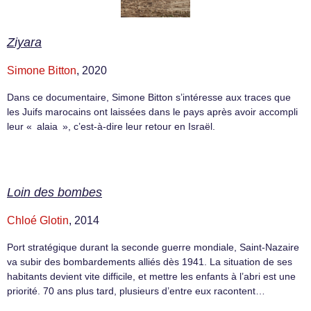
Ziyara
Simone Bitton
, 2020
Dans ce documentaire, Simone Bitton s’intéresse aux traces que
les Juifs marocains ont laissées dans le pays après avoir accompli
leur « alaia », c’est-à-dire leur retour en Israël.
Loin des bombes
Chloé Glotin
, 2014
Port stratégique durant la seconde guerre mondiale, Saint-Nazaire
va subir des bombardements alliés dès 1941. La situation de ses
habitants devient vite difficile, et mettre les enfants à l’abri est une
priorité. 70 ans plus tard, plusieurs d’entre eux racontent…