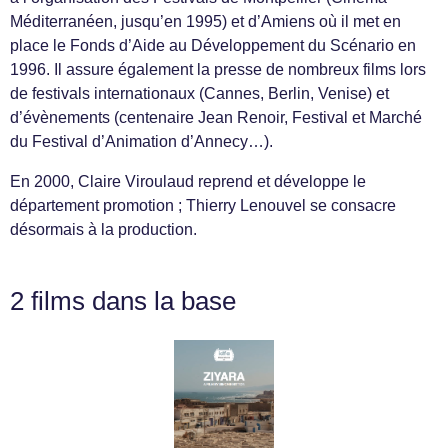
Méditerranéen, jusqu’en 1995) et d’Amiens où il met en
place le Fonds d’Aide au Développement du Scénario en
1996. Il assure également la presse de nombreux films lors
de festivals internationaux (Cannes, Berlin, Venise) et
d’évènements (centenaire Jean Renoir, Festival et Marché
du Festival d’Animation d’Annecy…).
En 2000, Claire Viroulaud reprend et développe le
département promotion ; Thierry Lenouvel se consacre
désormais à la production.
2 films dans la base