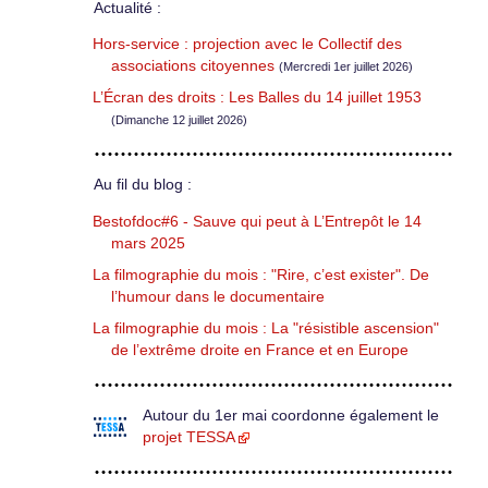
Actualité :
Hors-service : projection avec le Collectif des
associations citoyennes
(Mercredi 1er juillet 2026)
L’Écran des droits : Les Balles du 14 juillet 1953
(Dimanche 12 juillet 2026)
Au fil du blog :
Bestofdoc#6 - Sauve qui peut à L’Entrepôt le 14
mars 2025
La filmographie du mois : "Rire, c’est exister". De
l’humour dans le documentaire
La filmographie du mois : La "résistible ascension"
de l’extrême droite en France et en Europe
Autour du 1er mai coordonne également le
projet TESSA