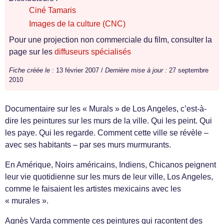
Ciné Tamaris
Images de la culture (CNC)
Pour une projection non commerciale du film, consulter la
page sur les
diffuseurs spécialisés
Fiche créée le :
13 février 2007 /
Dernière mise à jour :
27 septembre
2010
Documentaire sur les « Murals » de Los Angeles, c’est-à-
dire les peintures sur les murs de la ville. Qui les peint. Qui
les paye. Qui les regarde. Comment cette ville se révèle –
avec ses habitants – par ses murs murmurants.
En Amérique, Noirs américains, Indiens, Chicanos peignent
leur vie quotidienne sur les murs de leur ville, Los Angeles,
comme le faisaient les artistes mexicains avec les
« murales ».
Agnès Varda commente ces peintures qui racontent des