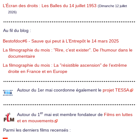
L’Écran des droits : Les Balles du 14 juillet 1953
(Dimanche 12 juillet
2026)
Au fil du blog :
Bestofdoc#6 - Sauve qui peut à L’Entrepôt le 14 mars 2025
La filmographie du mois : "Rire, c’est exister". De l’humour dans le
documentaire
La filmographie du mois : La "résistible ascension" de l’extrême
droite en France et en Europe
Autour du 1er mai coordonne également le
projet TESSA
er
Autour du 1
mai est membre fondateur de
Films en luttes
et en mouvements
Parmi les derniers films recensés :