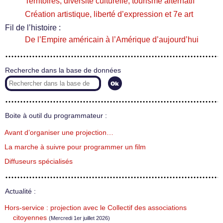
Territoires, diversité culturelle, tourisme alternatif
Création artistique, liberté d’expression et 7e art
Fil de l’histoire :
De l’Empire américain à l’Amérique d’aujourd’hui
Recherche dans la base de données
Boite à outil du programmateur :
Avant d’organiser une projection…
La marche à suivre pour programmer un film
Diffuseurs spécialisés
Actualité :
Hors-service : projection avec le Collectif des associations
citoyennes
(Mercredi 1er juillet 2026)