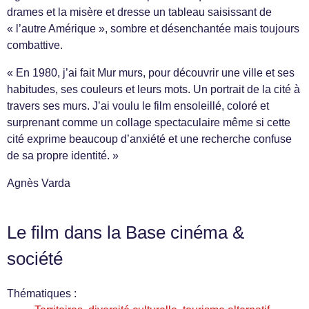
drames et la misère et dresse un tableau saisissant de
« l’autre Amérique », sombre et désenchantée mais toujours
combattive.
« En 1980, j’ai fait Mur murs, pour découvrir une ville et ses
habitudes, ses couleurs et leurs mots. Un portrait de la cité à
travers ses murs. J’ai voulu le film ensoleillé, coloré et
surprenant comme un collage spectaculaire même si cette
cité exprime beaucoup d’anxiété et une recherche confuse
de sa propre identité. »
Agnès Varda
Le film dans la Base cinéma &
société
Thématiques :