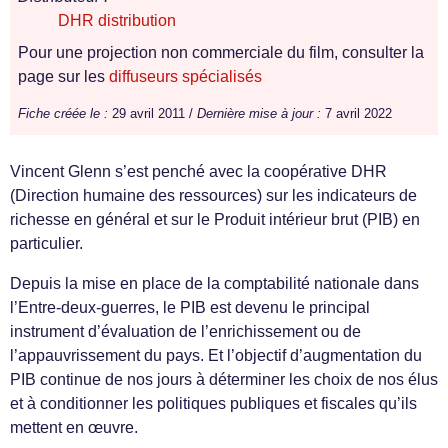
DHR distribution
Pour une projection non commerciale du film, consulter la
page sur les
diffuseurs spécialisés
Fiche créée le :
29 avril 2011 /
Dernière mise à jour :
7 avril 2022
Vincent Glenn s’est penché avec la coopérative DHR
(Direction humaine des ressources) sur les indicateurs de
richesse en général et sur le Produit intérieur brut (PIB) en
particulier.
Depuis la mise en place de la comptabilité nationale dans
l’Entre-deux-guerres, le PIB est devenu le principal
instrument d’évaluation de l’enrichissement ou de
l’appauvrissement du pays. Et l’objectif d’augmentation du
PIB continue de nos jours à déterminer les choix de nos élus
et à conditionner les politiques publiques et fiscales qu’ils
mettent en œuvre.