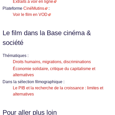
Extraits à voir en ligne
Plateforme
CinéMutins
:
Voir le film en VOD
Le film dans la Base cinéma &
société
Thématiques :
Droits humains, migrations, discriminations
Économie solidaire, critique du capitalisme et
alternatives
Dans la sélection filmographique :
Le PIB et la recherche de la croissance : limites et
alternatives
Pour aller plus loin