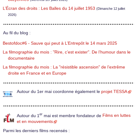
L’Écran des droits : Les Balles du 14 juillet 1953
(Dimanche 12 juillet
2026)
Au fil du blog :
Bestofdoc#6 - Sauve qui peut à L’Entrepôt le 14 mars 2025
La filmographie du mois : "Rire, c’est exister". De l’humour dans le
documentaire
La filmographie du mois : La "résistible ascension" de l’extrême
droite en France et en Europe
Autour du 1er mai coordonne également le
projet TESSA
er
Autour du 1
mai est membre fondateur de
Films en luttes
et en mouvements
Parmi les derniers films recensés :