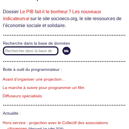
Dossier
Le PIB fait-il le bonheur ? Les nouveaux
indicateurs
sur le site socioeco.org, le site ressources de
l’économie sociale et solidaire.
Recherche dans la base de données
Boite à outil du programmateur :
Avant d’organiser une projection…
La marche à suivre pour programmer un film
Diffuseurs spécialisés
Actualité :
Hors-service : projection avec le Collectif des associations
citoyennes
(Mercredi 1er juillet 2026)