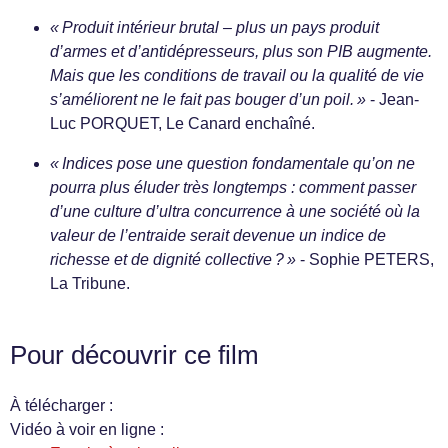
« Produit intérieur brutal – plus un pays produit
d’armes et d’antidépresseurs, plus son PIB augmente.
Mais que les conditions de travail ou la qualité de vie
s’améliorent ne le fait pas bouger d’un poil. »
- Jean-
Luc PORQUET, Le Canard enchaîné.
« Indices pose une question fondamentale qu’on ne
pourra plus éluder très longtemps : comment passer
d’une culture d’ultra concurrence à une société où la
valeur de l’entraide serait devenue un indice de
richesse et de dignité collective ? »
- Sophie PETERS,
La Tribune.
Pour découvrir ce film
À télécharger :
Vidéo à voir en ligne :