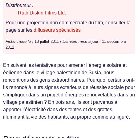
Distributeur :
Ruth Diskin Films Ltd.
Pour une projection non commerciale du film, consulter la
page sur les
diffuseurs spécialisés
Fiche créée le :
18 juillet 2011 /
Dernière mise à jour :
11 septembre
2012
En suivant les tentatives pour amener l’énergie solaire et
éolienne dans le village palestinien de Susia, nous
rencontrons des gens extraordinaires. Pourquoi certains ont-
ils renoncé à leurs signes extérieurs de réussite sociale pour
s’impliquer dans un projet d’énergies renouvelables dans un
village palestinien ? En trois ans, ils sont parvenus à
apporter l’électricité dans des tentes et des grottes,
illuminant la vie des habitants, au propre comme au figuré.