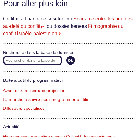
Pour aller plus loin
Ce film fait partie de la sélection
Solidarité entre les peuples
au-delà du conflit
, du dossier Irenées
Filmographie du
conflit israélo-palestinien
.
Recherche dans la base de données
Boite à outil du programmateur :
Avant d’organiser une projection…
La marche à suivre pour programmer un film
Diffuseurs spécialisés
Actualité :
Hors-service : projection avec le Collectif des associations