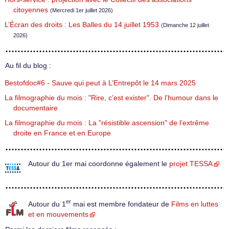
citoyennes
(Mercredi 1er juillet 2026)
L’Écran des droits : Les Balles du 14 juillet 1953
(Dimanche 12 juillet
2026)
Au fil du blog :
Bestofdoc#6 - Sauve qui peut à L’Entrepôt le 14 mars 2025
La filmographie du mois : "Rire, c’est exister". De l’humour dans le
documentaire
La filmographie du mois : La "résistible ascension" de l’extrême
droite en France et en Europe
Autour du 1er mai coordonne également le
projet TESSA
er
Autour du 1
mai est membre fondateur de
Films en luttes
et en mouvements