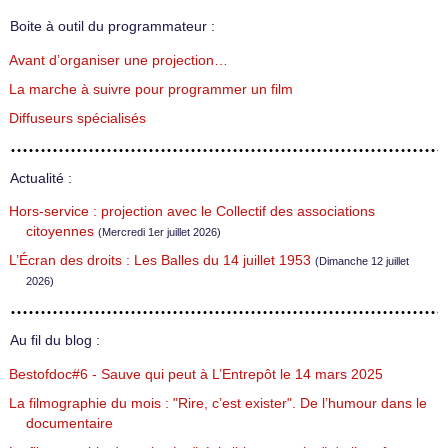
Boite à outil du programmateur :
Avant d’organiser une projection…
La marche à suivre pour programmer un film
Diffuseurs spécialisés
Actualité :
Hors-service : projection avec le Collectif des associations
citoyennes
(Mercredi 1er juillet 2026)
L’Écran des droits : Les Balles du 14 juillet 1953
(Dimanche 12 juillet
2026)
Au fil du blog :
Bestofdoc#6 - Sauve qui peut à L’Entrepôt le 14 mars 2025
La filmographie du mois : "Rire, c’est exister". De l’humour dans le
documentaire