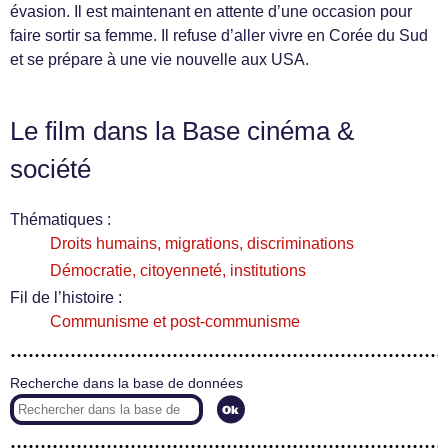
évasion. Il est maintenant en attente d’une occasion pour
faire sortir sa femme. Il refuse d’aller vivre en Corée du Sud
et se prépare à une vie nouvelle aux USA.
Le film dans la Base cinéma &
société
Thématiques :
Droits humains, migrations, discriminations
Démocratie, citoyenneté, institutions
Fil de l’histoire :
Communisme et post-communisme
Recherche dans la base de données