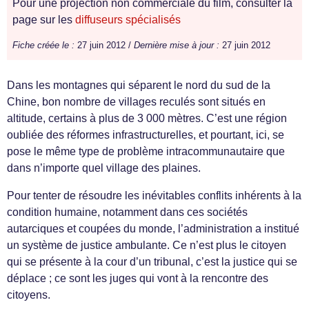
Pour une projection non commerciale du film, consulter la
page sur les
diffuseurs spécialisés
Fiche créée le :
27 juin 2012 /
Dernière mise à jour :
27 juin 2012
Dans les montagnes qui séparent le nord du sud de la
Chine, bon nombre de villages reculés sont situés en
altitude, certains à plus de 3 000 mètres. C’est une région
oubliée des réformes infrastructurelles, et pourtant, ici, se
pose le même type de problème intracommunautaire que
dans n’importe quel village des plaines.
Pour tenter de résoudre les inévitables conflits inhérents à la
condition humaine, notamment dans ces sociétés
autarciques et coupées du monde, l’administration a institué
un système de justice ambulante. Ce n’est plus le citoyen
qui se présente à la cour d’un tribunal, c’est la justice qui se
déplace ; ce sont les juges qui vont à la rencontre des
citoyens.