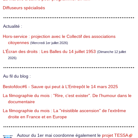
Diffuseurs spécialisés
Actualité :
Hors-service : projection avec le Collectif des associations
citoyennes
(Mercredi 1er juillet 2026)
L’Écran des droits : Les Balles du 14 juillet 1953
(Dimanche 12 juillet
2026)
Au fil du blog :
Bestofdoc#6 - Sauve qui peut à L’Entrepôt le 14 mars 2025
La filmographie du mois : "Rire, c’est exister". De l’humour dans le
documentaire
La filmographie du mois : La "résistible ascension" de l’extrême
droite en France et en Europe
Autour du 1er mai coordonne également le
projet TESSA