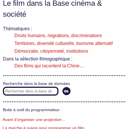
Le film dans la Base cinéma &
société
Thématiques :
Droits humains, migrations, discriminations
Territoires, diversité culturelle, tourisme alternatif
Démocratie, citoyenneté, institutions
Dans la sélection filmographique :
Des films qui racontent la Chine…
Recherche dans la base de données
Boite à outil du programmateur :
Avant d’organiser une projection…
La marche à suivre pour programmer un film