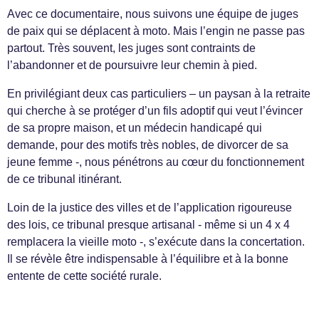
Avec ce documentaire, nous suivons une équipe de juges
de paix qui se déplacent à moto. Mais l’engin ne passe pas
partout. Très souvent, les juges sont contraints de
l’abandonner et de poursuivre leur chemin à pied.
En privilégiant deux cas particuliers – un paysan à la retraite
qui cherche à se protéger d’un fils adoptif qui veut l’évincer
de sa propre maison, et un médecin handicapé qui
demande, pour des motifs très nobles, de divorcer de sa
jeune femme -, nous pénétrons au cœur du fonctionnement
de ce tribunal itinérant.
Loin de la justice des villes et de l’application rigoureuse
des lois, ce tribunal presque artisanal - même si un 4 x 4
remplacera la vieille moto -, s’exécute dans la concertation.
Il se révèle être indispensable à l’équilibre et à la bonne
entente de cette société rurale.