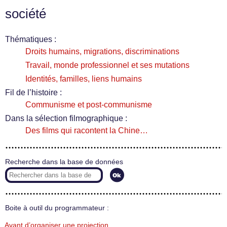
société
Thématiques :
Droits humains, migrations, discriminations
Travail, monde professionnel et ses mutations
Identités, familles, liens humains
Fil de l’histoire :
Communisme et post-communisme
Dans la sélection filmographique :
Des films qui racontent la Chine…
Recherche dans la base de données
Boite à outil du programmateur :
Avant d’organiser une projection…