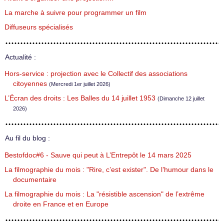
La marche à suivre pour programmer un film
Diffuseurs spécialisés
Actualité :
Hors-service : projection avec le Collectif des associations
citoyennes
(Mercredi 1er juillet 2026)
L’Écran des droits : Les Balles du 14 juillet 1953
(Dimanche 12 juillet
2026)
Au fil du blog :
Bestofdoc#6 - Sauve qui peut à L’Entrepôt le 14 mars 2025
La filmographie du mois : "Rire, c’est exister". De l’humour dans le
documentaire
La filmographie du mois : La "résistible ascension" de l’extrême
droite en France et en Europe