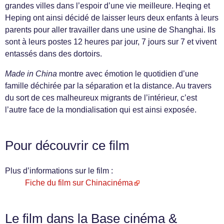
grandes villes dans l’espoir d’une vie meilleure. Heqing et
Heping ont ainsi décidé de laisser leurs deux enfants à leurs
parents pour aller travailler dans une usine de Shanghai. Ils
sont à leurs postes 12 heures par jour, 7 jours sur 7 et vivent
entassés dans des dortoirs.
Made in China
montre avec émotion le quotidien d’une
famille déchirée par la séparation et la distance. Au travers
du sort de ces malheureux migrants de l’intérieur, c’est
l’autre face de la mondialisation qui est ainsi exposée.
Pour découvrir ce film
Plus d’informations sur le film :
Fiche du film sur Chinacinéma
Le film dans la Base cinéma &