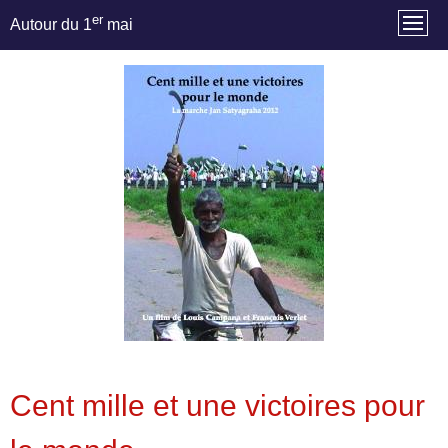
er
Autour du 1
mai
Cent mille et une victoires pour