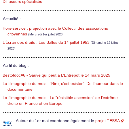
Diffuseurs spécialisés
Actualité :
Hors-service : projection avec le Collectif des associations
citoyennes
(Mercredi 1er juillet 2026)
L’Écran des droits : Les Balles du 14 juillet 1953
(Dimanche 12 juillet
2026)
Au fil du blog :
Bestofdoc#6 - Sauve qui peut à L’Entrepôt le 14 mars 2025
La filmographie du mois : "Rire, c’est exister". De l’humour dans le
documentaire
La filmographie du mois : La "résistible ascension" de l’extrême
droite en France et en Europe
Autour du 1er mai coordonne également le
projet TESSA