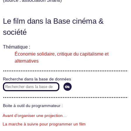
(source : association Shanti)
Le film dans la Base cinéma &
société
Thématique :
Économie solidaire, critique du capitalisme et
alternatives
Recherche dans la base de données
Boite à outil du programmateur :
Avant d’organiser une projection…
La marche à suivre pour programmer un film