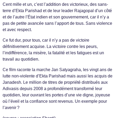
Cent mille et un, c’est l’addition des victorieux, des sans-
terre d’Ekta Parishad et de leur leader Rajagopal d’un côté
et de l’autre l’État indien et son gouvernement, car il n’y a
pas de petite avancée sans l’apport de tous. Sans violence
et avec respect.
Ce fut dur, pour tous, car il n’y a pas de victoire
définitivement acquise. La victoire contre les peurs,
l’indifférence, la misère, la fatalité et les fatigues est un
travail au quotidien.
Ce film raconte la marche Jan Satyagraha, les vingt ans de
lutte non-violente d’Ekta Parishad mais aussi les acquis de
Janadesh. Le million de titres de propriété distribués aux
Adivasis depuis 2008 a profondément transformé leur
quotidien, leur ouvrant les portes d’une vie digne, joyeuse
où l’éveil et la confiance sont revenus. Un exemple pour
l’avenir ?