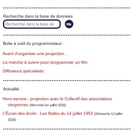
Recherche dans la base de données
Boite à outil du programmateur :
Avant d’organiser une projection…
La marche à suivre pour programmer un film
Diffuseurs spécialisés
Actualité :
Hors-service : projection avec le Collectif des associations
citoyennes
(Mercredi 1er juillet 2026)
L’Écran des droits : Les Balles du 14 juillet 1953
(Dimanche 12 juillet
2026)