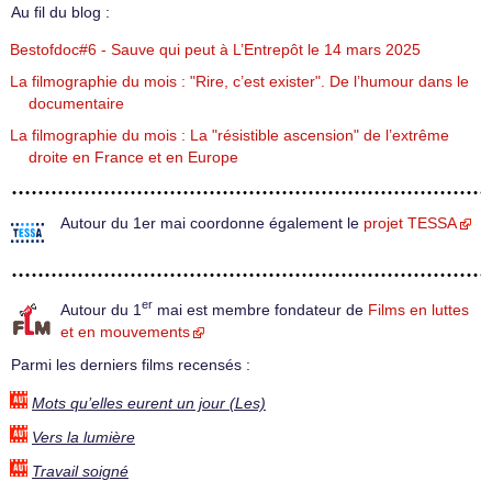
Au fil du blog :
Bestofdoc#6 - Sauve qui peut à L’Entrepôt le 14 mars 2025
La filmographie du mois : "Rire, c’est exister". De l’humour dans le
documentaire
La filmographie du mois : La "résistible ascension" de l’extrême
droite en France et en Europe
Autour du 1er mai coordonne également le
projet TESSA
er
Autour du 1
mai est membre fondateur de
Films en luttes
et en mouvements
Parmi les derniers films recensés :
Mots qu’elles eurent un jour (Les)
Vers la lumière
Travail soigné