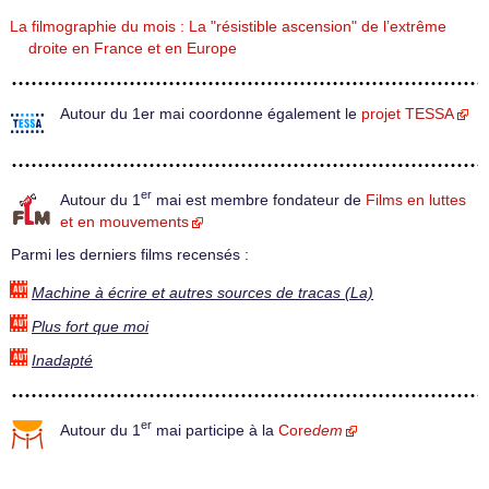
La filmographie du mois : La "résistible ascension" de l’extrême
droite en France et en Europe
Autour du 1er mai coordonne également le
projet TESSA
er
Autour du 1
mai est membre fondateur de
Films en luttes
et en mouvements
Parmi les derniers films recensés :
Machine à écrire et autres sources de tracas (La)
Plus fort que moi
Inadapté
er
Autour du 1
mai participe à la
Core
dem