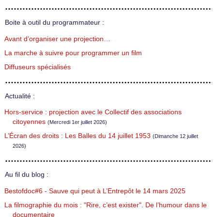
Boite à outil du programmateur :
Avant d’organiser une projection…
La marche à suivre pour programmer un film
Diffuseurs spécialisés
Actualité :
Hors-service : projection avec le Collectif des associations
citoyennes
(Mercredi 1er juillet 2026)
L’Écran des droits : Les Balles du 14 juillet 1953
(Dimanche 12 juillet
2026)
Au fil du blog :
Bestofdoc#6 - Sauve qui peut à L’Entrepôt le 14 mars 2025
La filmographie du mois : "Rire, c’est exister". De l’humour dans le
documentaire