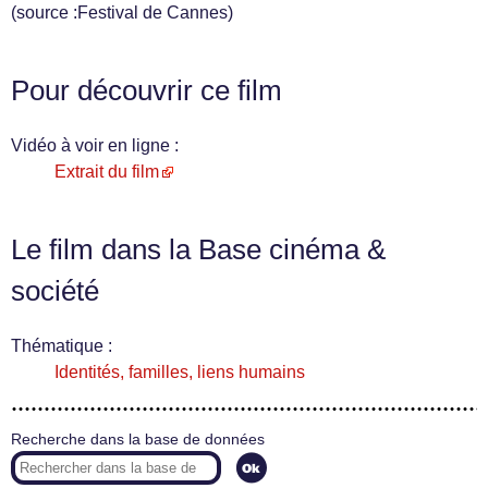
(source :Festival de Cannes)
Pour découvrir ce film
Vidéo à voir en ligne :
Extrait du film
Le film dans la Base cinéma &
société
Thématique :
Identités, familles, liens humains
Recherche dans la base de données