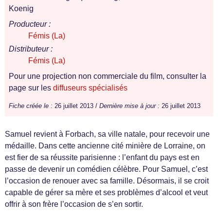
Koenig
Producteur :
Fémis (La)
Distributeur :
Fémis (La)
Pour une projection non commerciale du film, consulter la
page sur les
diffuseurs spécialisés
Fiche créée le :
26 juillet 2013 /
Dernière mise à jour :
26 juillet 2013
Samuel revient à Forbach, sa ville natale, pour recevoir une
médaille. Dans cette ancienne cité minière de Lorraine, on
est fier de sa réussite parisienne : l’enfant du pays est en
passe de devenir un comédien célèbre. Pour Samuel, c’est
l’occasion de renouer avec sa famille. Désormais, il se croit
capable de gérer sa mère et ses problèmes d’alcool et veut
offrir à son frère l’occasion de s’en sortir.