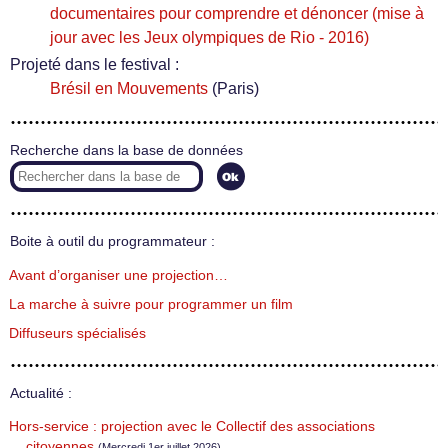
documentaires pour comprendre et dénoncer (mise à
jour avec les Jeux olympiques de Rio - 2016)
Projeté dans le festival :
Brésil en Mouvements
(Paris)
Recherche dans la base de données
Boite à outil du programmateur :
Avant d’organiser une projection…
La marche à suivre pour programmer un film
Diffuseurs spécialisés
Actualité :
Hors-service : projection avec le Collectif des associations
citoyennes
(Mercredi 1er juillet 2026)