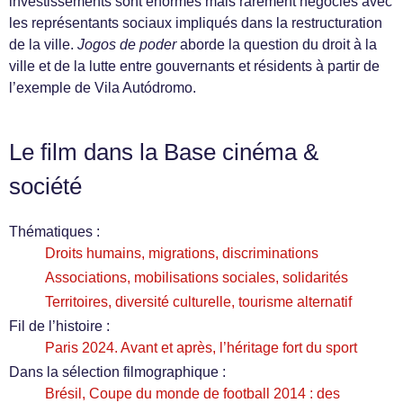
investissements sont énormes mais rarement négociés avec
les représentants sociaux impliqués dans la restructuration
de la ville.
Jogos de poder
aborde la question du droit à la
ville et de la lutte entre gouvernants et résidents à partir de
l’exemple de Vila Autódromo.
Le film dans la Base cinéma &
société
Thématiques :
Droits humains, migrations, discriminations
Associations, mobilisations sociales, solidarités
Territoires, diversité culturelle, tourisme alternatif
Fil de l’histoire :
Paris 2024. Avant et après, l’héritage fort du sport
Dans la sélection filmographique :
Brésil, Coupe du monde de football 2014 : des