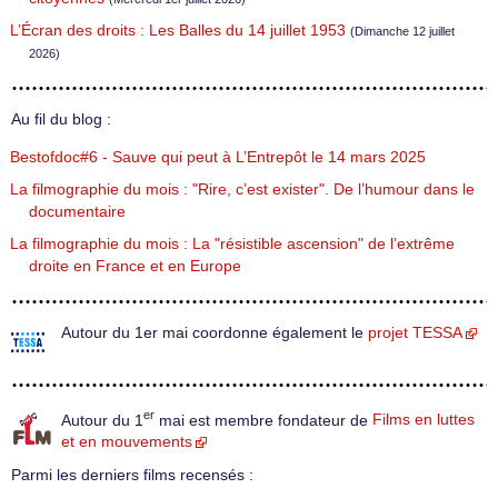
L’Écran des droits : Les Balles du 14 juillet 1953
(Dimanche 12 juillet
2026)
Au fil du blog :
Bestofdoc#6 - Sauve qui peut à L’Entrepôt le 14 mars 2025
La filmographie du mois : "Rire, c’est exister". De l’humour dans le
documentaire
La filmographie du mois : La "résistible ascension" de l’extrême
droite en France et en Europe
Autour du 1er mai coordonne également le
projet TESSA
er
Autour du 1
mai est membre fondateur de
Films en luttes
et en mouvements
Parmi les derniers films recensés :