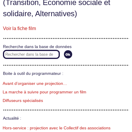
(Transition, Économie sociale et
solidaire, Alternatives)
Voir la fiche film
Recherche dans la base de données
Boite à outil du programmateur :
Avant d’organiser une projection…
La marche à suivre pour programmer un film
Diffuseurs spécialisés
Actualité :
Hors-service : projection avec le Collectif des associations