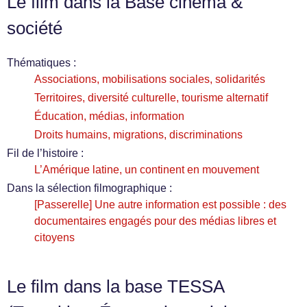
Le film dans la Base cinéma &
société
Thématiques :
Associations, mobilisations sociales, solidarités
Territoires, diversité culturelle, tourisme alternatif
Éducation, médias, information
Droits humains, migrations, discriminations
Fil de l’histoire :
L’Amérique latine, un continent en mouvement
Dans la sélection filmographique :
[Passerelle] Une autre information est possible : des
documentaires engagés pour des médias libres et
citoyens
Le film dans la base TESSA