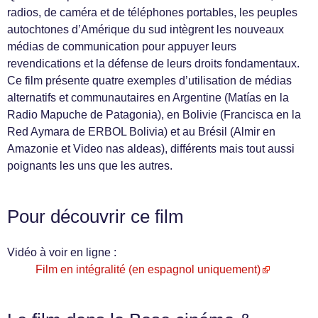
radios, de caméra et de téléphones portables, les peuples
autochtones d’Amérique du sud intègrent les nouveaux
médias de communication pour appuyer leurs
revendications et la défense de leurs droits fondamentaux.
Ce film présente quatre exemples d’utilisation de médias
alternatifs et communautaires en Argentine (Matías en la
Radio Mapuche de Patagonia), en Bolivie (Francisca en la
Red Aymara de ERBOL Bolivia) et au Brésil (Almir en
Amazonie et Video nas aldeas), différents mais tout aussi
poignants les uns que les autres.
Pour découvrir ce film
Vidéo à voir en ligne :
Film en intégralité (en espagnol uniquement)