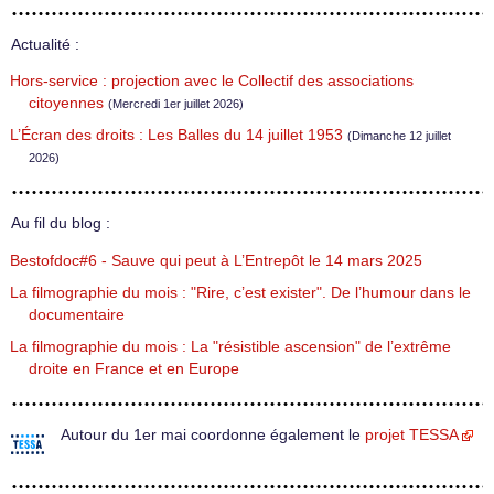
Actualité :
Hors-service : projection avec le Collectif des associations
citoyennes
(Mercredi 1er juillet 2026)
L’Écran des droits : Les Balles du 14 juillet 1953
(Dimanche 12 juillet
2026)
Au fil du blog :
Bestofdoc#6 - Sauve qui peut à L’Entrepôt le 14 mars 2025
La filmographie du mois : "Rire, c’est exister". De l’humour dans le
documentaire
La filmographie du mois : La "résistible ascension" de l’extrême
droite en France et en Europe
Autour du 1er mai coordonne également le
projet TESSA