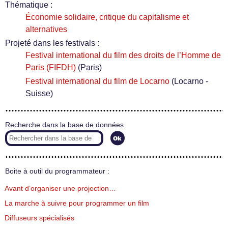
Thématique :
Économie solidaire, critique du capitalisme et
alternatives
Projeté dans les festivals :
Festival international du film des droits de l’Homme de
Paris (FIFDH)
(Paris)
Festival international du film de Locarno
(Locarno -
Suisse)
Recherche dans la base de données
Boite à outil du programmateur :
Avant d’organiser une projection…
La marche à suivre pour programmer un film
Diffuseurs spécialisés