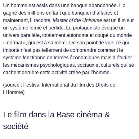
Un homme est assis dans une banque abandonnée. Il a
gagné des millions en tant que banquier d’affaires et
maintenant, il raconte.
Master of the Universe
est un film sur
un système fermé et perfide. Le protagoniste évoque un
univers parallèle, totalement autonome et coupé du monde
« normal », qui est à sa merci. De son point de vue, ce qui
importe n’est pas tellement de comprendre comment le
système fonctionne en termes économiques mais d’étudier
les mécanismes psychologiques, sociaux et culturels qui se
cachent derrière cette activité créée par l’homme.
(source : Festival International du film des Droits de
l’Homme)
Le film dans la Base cinéma &
société