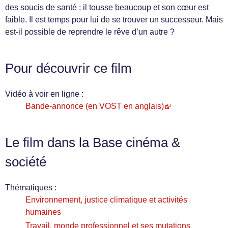
des soucis de santé : il tousse beaucoup et son cœur est
faible. Il est temps pour lui de se trouver un successeur. Mais
est-il possible de reprendre le rêve d’un autre ?
Pour découvrir ce film
Vidéo à voir en ligne :
Bande-annonce (en VOST en anglais)
Le film dans la Base cinéma &
société
Thématiques :
Environnement, justice climatique et activités
humaines
Travail, monde professionnel et ses mutations