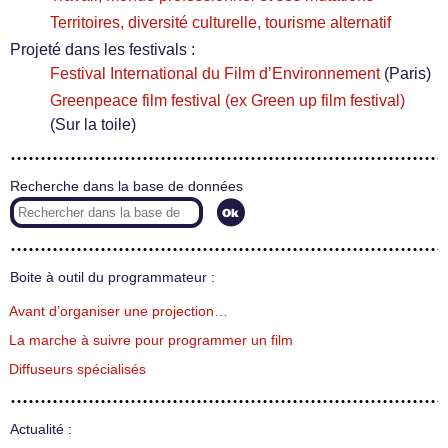
Territoires, diversité culturelle, tourisme alternatif
Projeté dans les festivals :
Festival International du Film d’Environnement
(Paris)
Greenpeace film festival (ex Green up film festival)
(Sur la toile)
Recherche dans la base de données
Boite à outil du programmateur :
Avant d’organiser une projection…
La marche à suivre pour programmer un film
Diffuseurs spécialisés
Actualité :