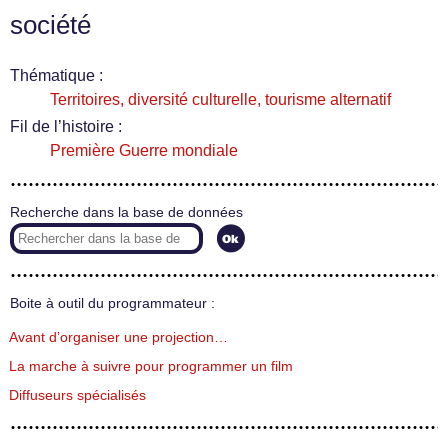
société
Thématique :
Territoires, diversité culturelle, tourisme alternatif
Fil de l’histoire :
Première Guerre mondiale
Recherche dans la base de données
Boite à outil du programmateur :
Avant d’organiser une projection…
La marche à suivre pour programmer un film
Diffuseurs spécialisés