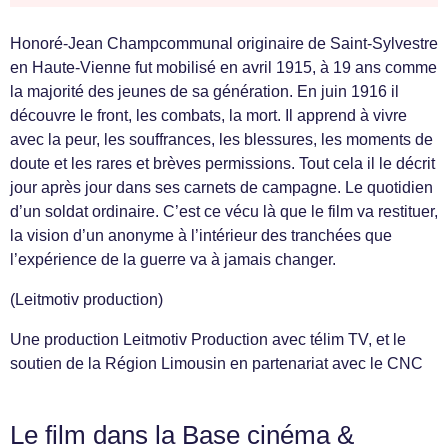
Honoré-Jean Champcommunal originaire de Saint-Sylvestre
en Haute-Vienne fut mobilisé en avril 1915, à 19 ans comme
la majorité des jeunes de sa génération. En juin 1916 il
découvre le front, les combats, la mort. Il apprend à vivre
avec la peur, les souffrances, les blessures, les moments de
doute et les rares et brèves permissions. Tout cela il le décrit
jour après jour dans ses carnets de campagne. Le quotidien
d’un soldat ordinaire. C’est ce vécu là que le film va restituer,
la vision d’un anonyme à l’intérieur des tranchées que
l’expérience de la guerre va à jamais changer.
(Leitmotiv production)
Une production Leitmotiv Production avec télim TV, et le
soutien de la Région Limousin en partenariat avec le CNC
Le film dans la Base cinéma &