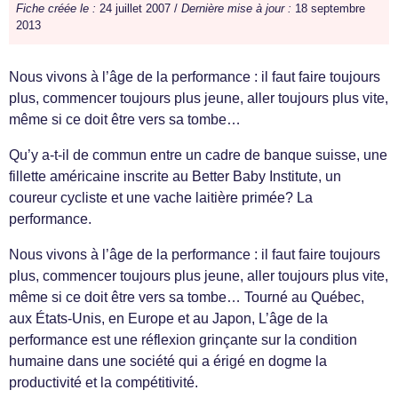
Fiche créée le :
24 juillet 2007 /
Dernière mise à jour :
18 septembre
2013
Nous vivons à l’âge de la performance : il faut faire toujours
plus, commencer toujours plus jeune, aller toujours plus vite,
même si ce doit être vers sa tombe…
Qu’y a-t-il de commun entre un cadre de banque suisse, une
fillette américaine inscrite au Better Baby Institute, un
coureur cycliste et une vache laitière primée? La
performance.
Nous vivons à l’âge de la performance : il faut faire toujours
plus, commencer toujours plus jeune, aller toujours plus vite,
même si ce doit être vers sa tombe… Tourné au Québec,
aux États-Unis, en Europe et au Japon, L’âge de la
performance est une réflexion grinçante sur la condition
humaine dans une société qui a érigé en dogme la
productivité et la compétitivité.