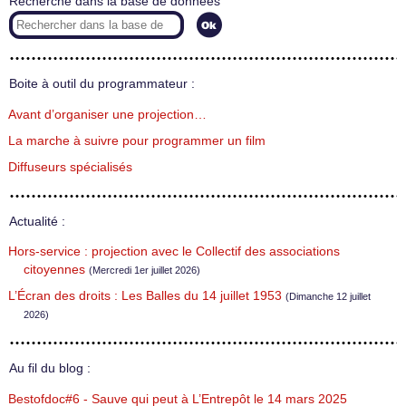
Recherche dans la base de données
Boite à outil du programmateur :
Avant d’organiser une projection…
La marche à suivre pour programmer un film
Diffuseurs spécialisés
Actualité :
Hors-service : projection avec le Collectif des associations
citoyennes
(Mercredi 1er juillet 2026)
L’Écran des droits : Les Balles du 14 juillet 1953
(Dimanche 12 juillet
2026)
Au fil du blog :
Bestofdoc#6 - Sauve qui peut à L’Entrepôt le 14 mars 2025