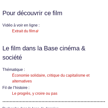
Pour découvrir ce film
Vidéo à voir en ligne :
Extrait du film
Le film dans la Base cinéma &
société
Thématique :
Économie solidaire, critique du capitalisme et
alternatives
Fil de l’histoire :
Le progrès, y croire ou pas