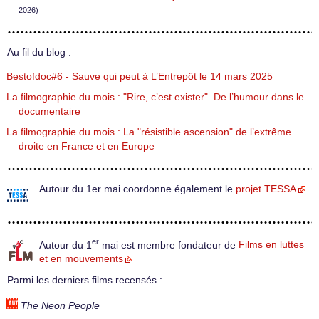
2026)
Au fil du blog :
Bestofdoc#6 - Sauve qui peut à L’Entrepôt le 14 mars 2025
La filmographie du mois : "Rire, c’est exister". De l’humour dans le
documentaire
La filmographie du mois : La "résistible ascension" de l’extrême
droite en France et en Europe
Autour du 1er mai coordonne également le
projet TESSA
er
Autour du 1
mai est membre fondateur de
Films en luttes
et en mouvements
Parmi les derniers films recensés :
The Neon People