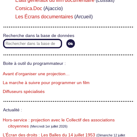
États généraux du film documentaire
(Lussas)
Corsica.Doc
(Ajaccio)
Les Écrans documentaires
(Arcueil)
Recherche dans la base de données
Boite à outil du programmateur :
Avant d’organiser une projection…
La marche à suivre pour programmer un film
Diffuseurs spécialisés
Actualité :
Hors-service : projection avec le Collectif des associations
citoyennes
(Mercredi 1er juillet 2026)
L’Écran des droits : Les Balles du 14 juillet 1953
(Dimanche 12 juillet