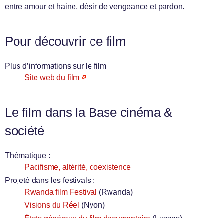
entre amour et haine, désir de vengeance et pardon.
Pour découvrir ce film
Plus d’informations sur le film :
Site web du film
Le film dans la Base cinéma &
société
Thématique :
Pacifisme, altérité, coexistence
Projeté dans les festivals :
Rwanda film Festival
(Rwanda)
Visions du Réel
(Nyon)