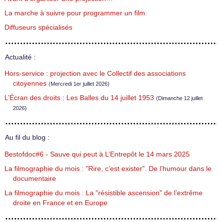
La marche à suivre pour programmer un film
Diffuseurs spécialisés
Actualité :
Hors-service : projection avec le Collectif des associations
citoyennes
(Mercredi 1er juillet 2026)
L’Écran des droits : Les Balles du 14 juillet 1953
(Dimanche 12 juillet
2026)
Au fil du blog :
Bestofdoc#6 - Sauve qui peut à L’Entrepôt le 14 mars 2025
La filmographie du mois : "Rire, c’est exister". De l’humour dans le
documentaire
La filmographie du mois : La "résistible ascension" de l’extrême
droite en France et en Europe