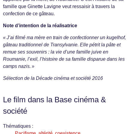
famille que Ginette Lavigne veut ressaisir à travers la
confection de ce gâteau.
Note d’intention de la réalisatrice
« J’ai filmé ma mère en train de confectionner un kugelhof,
gâteau traditionnel de Transylvanie. Elle pétrit la pâte et
remue ses souvenirs : la vie d’une famille juive en
Roumanie, l’exil, l’histoire de sa famille disparue dans les
camps nazis. »
Sélection de la Décade cinéma et société 2016
Le film dans la Base cinéma &
société
Thématiques :
Pacifisme, altérité, coexistence