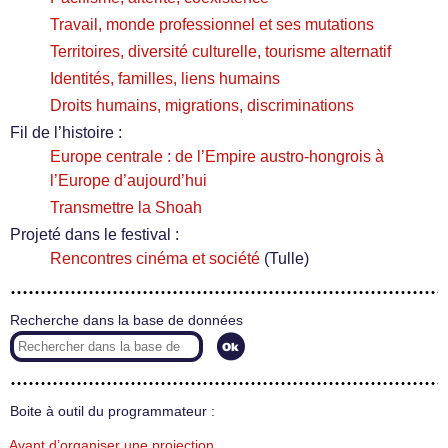
Travail, monde professionnel et ses mutations
Territoires, diversité culturelle, tourisme alternatif
Identités, familles, liens humains
Droits humains, migrations, discriminations
Fil de l’histoire :
Europe centrale : de l’Empire austro-hongrois à
l’Europe d’aujourd’hui
Transmettre la Shoah
Projeté dans le festival :
Rencontres cinéma et société
(Tulle)
Recherche dans la base de données
Boite à outil du programmateur :
Avant d’organiser une projection…