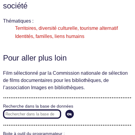
société
Thématiques :
Territoires, diversité culturelle, tourisme alternatif
Identités, familles, liens humains
Pour aller plus loin
Film sélectionné par la Commission nationale de sélection
de films documentaires pour les bibliothèques, de
l’association Images en bibliothèques.
Recherche dans la base de données
Boite à outil du programmateur :