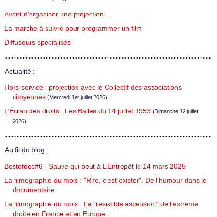
Avant d’organiser une projection…
La marche à suivre pour programmer un film
Diffuseurs spécialisés
Actualité :
Hors-service : projection avec le Collectif des associations
citoyennes
(Mercredi 1er juillet 2026)
L’Écran des droits : Les Balles du 14 juillet 1953
(Dimanche 12 juillet
2026)
Au fil du blog :
Bestofdoc#6 - Sauve qui peut à L’Entrepôt le 14 mars 2025
La filmographie du mois : "Rire, c’est exister". De l’humour dans le
documentaire
La filmographie du mois : La "résistible ascension" de l’extrême
droite en France et en Europe