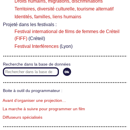
Droits humains, migrations, discriminations
Territoires, diversité culturelle, tourisme alternatif
Identités, familles, liens humains
Projeté dans les festivals :
Festival international de films de femmes de Créteil
(FIFF)
(Créteil)
Festival Interférences
(Lyon)
Recherche dans la base de données
Boite à outil du programmateur :
Avant d’organiser une projection…
La marche à suivre pour programmer un film
Diffuseurs spécialisés