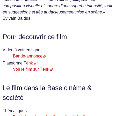
composition visuelle et sonore d’une superbe intensité, toute
en suggestions et très audacieusement mise en scène.
«
Sylvain Baldus
Pour découvrir ce film
Vidéo à voir en ligne :
Bande-annonce
Plateforme
Tënk
:
Voir le film sur Tënk
Le film dans la Base cinéma &
société
Thématiques :