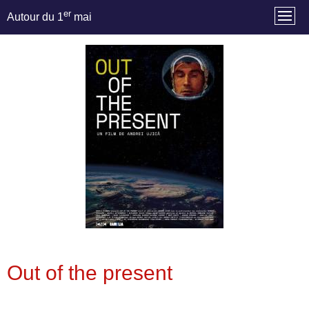
er
Autour du 1
mai
Out of the present