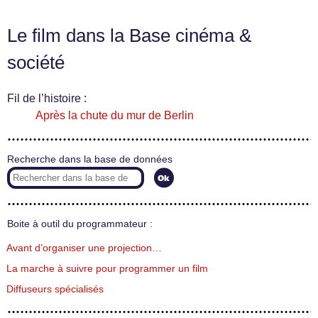
Le film dans la Base cinéma &
société
Fil de l’histoire :
Après la chute du mur de Berlin
Recherche dans la base de données
Boite à outil du programmateur :
Avant d’organiser une projection…
La marche à suivre pour programmer un film
Diffuseurs spécialisés