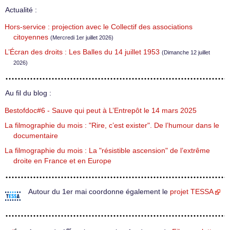
Actualité :
Hors-service : projection avec le Collectif des associations
citoyennes
(Mercredi 1er juillet 2026)
L’Écran des droits : Les Balles du 14 juillet 1953
(Dimanche 12 juillet
2026)
Au fil du blog :
Bestofdoc#6 - Sauve qui peut à L’Entrepôt le 14 mars 2025
La filmographie du mois : "Rire, c’est exister". De l’humour dans le
documentaire
La filmographie du mois : La "résistible ascension" de l’extrême
droite en France et en Europe
Autour du 1er mai coordonne également le
projet TESSA
er