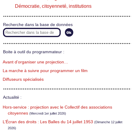
Démocratie, citoyenneté, institutions
Recherche dans la base de données
Boite à outil du programmateur :
Avant d’organiser une projection…
La marche à suivre pour programmer un film
Diffuseurs spécialisés
Actualité :
Hors-service : projection avec le Collectif des associations
citoyennes
(Mercredi 1er juillet 2026)
L’Écran des droits : Les Balles du 14 juillet 1953
(Dimanche 12 juillet
2026)