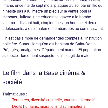
Imane, enceinte de sept mois, plaquée au sol par un flic qui
n’hésite pas à lui mettre un pied sur le ventre pour la
menotter, Juliette, une éducatrice, gazée à la bombe
lacrimo… Ils sont huit, cinq femmes, un homme et deux
adolescents, à être finalement embarqués au commissariat.
Il n’est pas simple de demander des comptes à l’institution
policière. Surtout lorsqu’on est habitant de Saint-Denis.
Préjugés, amalgames. Département maudit. Et population
suspecte - forcément suspecte - qu’il s’agit de mater.
Le film dans la Base cinéma &
société
Thématiques :
Territoires, diversité culturelle, tourisme alternatif
Droits humains, migrations, discriminations