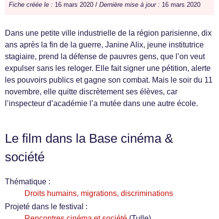
Fiche créée le :
16 mars 2020 /
Dernière mise à jour :
16 mars 2020
Dans une petite ville industrielle de la région parisienne, dix
ans après la fin de la guerre, Janine Alix, jeune institutrice
stagiaire, prend la défense de pauvres gens, que l’on veut
expulser sans les reloger. Elle fait signer une pétition, alerte
les pouvoirs publics et gagne son combat. Mais le soir du 11
novembre, elle quitte discrètement ses élèves, car
l’inspecteur d’académie l’a mutée dans une autre école.
Le film dans la Base cinéma &
société
Thématique :
Droits humains, migrations, discriminations
Projeté dans le festival :
Rencontres cinéma et société
(Tulle)