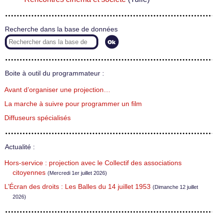
Recherche dans la base de données
Boite à outil du programmateur :
Avant d’organiser une projection…
La marche à suivre pour programmer un film
Diffuseurs spécialisés
Actualité :
Hors-service : projection avec le Collectif des associations
citoyennes
(Mercredi 1er juillet 2026)
L’Écran des droits : Les Balles du 14 juillet 1953
(Dimanche 12 juillet
2026)