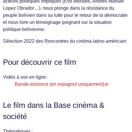
acteurs politiques impliqués (Evo Morales, Andrés Manuel
Lopez Obrador…), nous plonge dans la résistance du
peuple bolivien dans sa lutte pour le retour de la démocratie
et nous livre un témoignage poignant sur la situation
politique bolivienne.
Sélection 2022 des Rencontres du cinéma latino-américain
Pour découvrir ce film
Vidéo à voir en ligne :
Bande-annonce (en espagnol uniquement)
Le film dans la Base cinéma &
société
Thématiques :