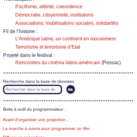
Pacifisme, altérité, coexistence
Démocratie, citoyenneté, institutions
Associations, mobilisations sociales, solidarités
Fil de l’histoire :
L’Amérique latine, un continent en mouvement
Terrorisme et terrorisme d’Etat
Projeté dans le festival :
Rencontres du cinéma latino-américain
(Pessac)
Recherche dans la base de données
Boite à outil du programmateur :
Avant d’organiser une projection…
La marche à suivre pour programmer un film