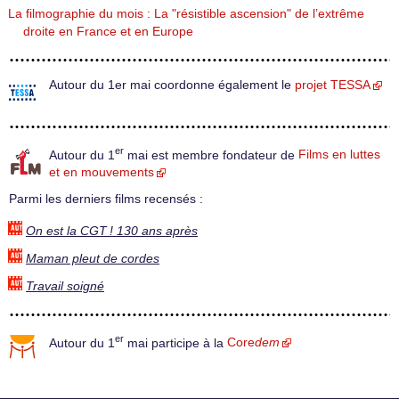
La filmographie du mois : La "résistible ascension" de l’extrême
droite en France et en Europe
Autour du 1er mai coordonne également le
projet TESSA
er
Autour du 1
mai est membre fondateur de
Films en luttes
et en mouvements
Parmi les derniers films recensés :
On est la CGT ! 130 ans après
Maman pleut de cordes
Travail soigné
er
Autour du 1
mai participe à la
Core
dem