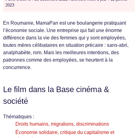
2023
En Roumanie, MamaPan est une boulangerie pratiquant
l’économie sociale. Une entreprise qui fait une énorme
différence dans la vie des femmes qui y sont employées,
toutes mères célibataires en situation précaire : sans-abri,
analphabète, rom. Mais les meilleures intentions, des
patronnes comme des employées, se heurtent à la
concurrence.
Le film dans la Base cinéma &
société
Thématiques :
Droits humains, migrations, discriminations
Économie solidaire, critique du capitalisme et