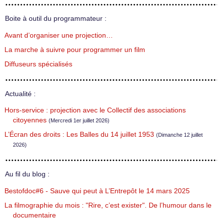
Boite à outil du programmateur :
Avant d’organiser une projection…
La marche à suivre pour programmer un film
Diffuseurs spécialisés
Actualité :
Hors-service : projection avec le Collectif des associations
citoyennes
(Mercredi 1er juillet 2026)
L’Écran des droits : Les Balles du 14 juillet 1953
(Dimanche 12 juillet
2026)
Au fil du blog :
Bestofdoc#6 - Sauve qui peut à L’Entrepôt le 14 mars 2025
La filmographie du mois : "Rire, c’est exister". De l’humour dans le
documentaire