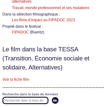
alternatives
Travail, monde professionnel et ses mutations
Dans la sélection filmographique :
Les films d’impact au FIPADOC 2023
Projeté dans le festival :
FIPADOC
(Biarritz)
Le film dans la base TESSA
(Transition, Économie sociale et
solidaire, Alternatives)
Voir la fiche film
Recherche dans la base de données