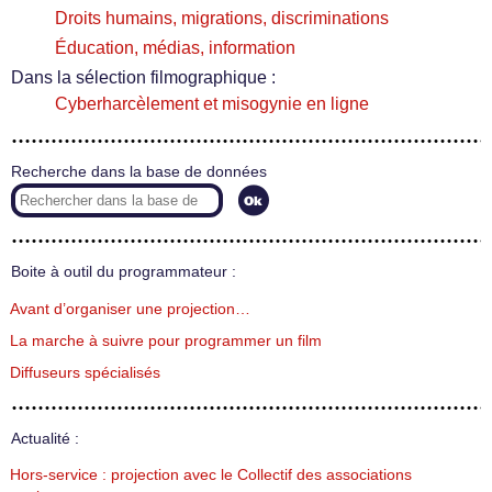
Droits humains, migrations, discriminations
Éducation, médias, information
Dans la sélection filmographique :
Cyberharcèlement et misogynie en ligne
Recherche dans la base de données
Boite à outil du programmateur :
Avant d’organiser une projection…
La marche à suivre pour programmer un film
Diffuseurs spécialisés
Actualité :
Hors-service : projection avec le Collectif des associations