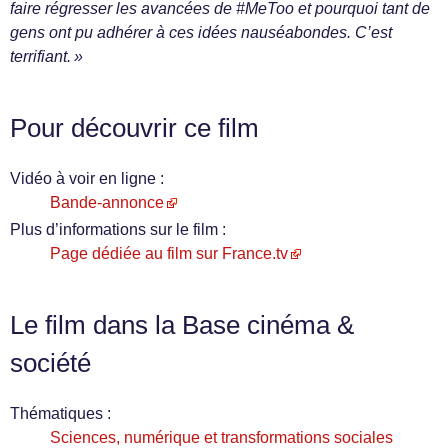
faire régresser les avancées de #MeToo et pourquoi tant de
gens ont pu adhérer à ces idées nauséabondes. C’est
terrifiant. »
Pour découvrir ce film
Vidéo à voir en ligne :
Bande-annonce
Plus d’informations sur le film :
Page dédiée au film sur France.tv
Le film dans la Base cinéma &
société
Thématiques :
Sciences, numérique et transformations sociales