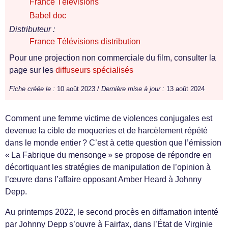
France Télévisions
Babel doc
Distributeur :
France Télévisions distribution
Pour une projection non commerciale du film, consulter la
page sur les
diffuseurs spécialisés
Fiche créée le :
10 août 2023 /
Dernière mise à jour :
13 août 2024
Comment une femme victime de violences conjugales est
devenue la cible de moqueries et de harcèlement répété
dans le monde entier ? C’est à cette question que l’émission
« La Fabrique du mensonge » se propose de répondre en
décortiquant les stratégies de manipulation de l’opinion à
l’œuvre dans l’affaire opposant Amber Heard à Johnny
Depp.
Au printemps 2022, le second procès en diffamation intenté
par Johnny Depp s’ouvre à Fairfax, dans l’État de Virginie