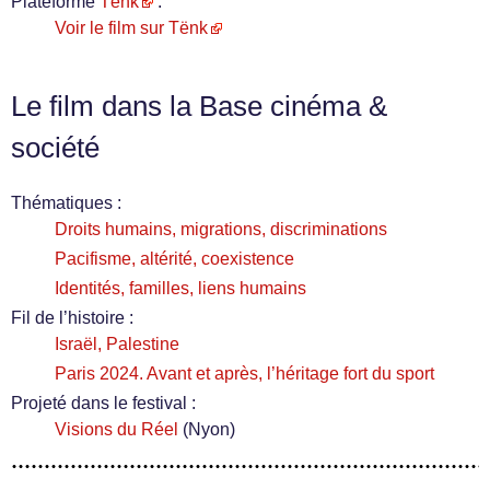
Plateforme
Tënk
:
Voir le film sur Tënk
Le film dans la Base cinéma &
société
Thématiques :
Droits humains, migrations, discriminations
Pacifisme, altérité, coexistence
Identités, familles, liens humains
Fil de l’histoire :
Israël, Palestine
Paris 2024. Avant et après, l’héritage fort du sport
Projeté dans le festival :
Visions du Réel
(Nyon)