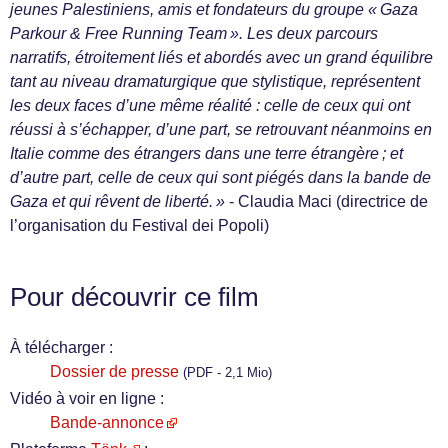
jeunes Palestiniens, amis et fondateurs du groupe « Gaza
Parkour & Free Running Team ». Les deux parcours
narratifs, étroitement liés et abordés avec un grand équilibre
tant au niveau dramaturgique que stylistique, représentent
les deux faces d’une même réalité : celle de ceux qui ont
réussi à s’échapper, d’une part, se retrouvant néanmoins en
Italie comme des étrangers dans une terre étrangère ; et
d’autre part, celle de ceux qui sont piégés dans la bande de
Gaza et qui rêvent de liberté. »
- Claudia Maci (directrice de
l’organisation du Festival dei Popoli)
Pour découvrir ce film
À télécharger :
Dossier de presse
(PDF - 2,1 Mio)
Vidéo à voir en ligne :
Bande-annonce