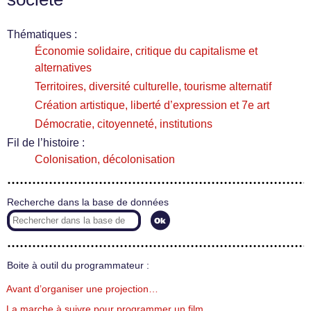
Thématiques :
Économie solidaire, critique du capitalisme et
alternatives
Territoires, diversité culturelle, tourisme alternatif
Création artistique, liberté d’expression et 7e art
Démocratie, citoyenneté, institutions
Fil de l’histoire :
Colonisation, décolonisation
Recherche dans la base de données
Boite à outil du programmateur :
Avant d’organiser une projection…
La marche à suivre pour programmer un film