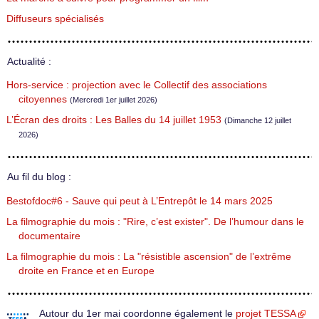
Diffuseurs spécialisés
Actualité :
Hors-service : projection avec le Collectif des associations
citoyennes
(Mercredi 1er juillet 2026)
L’Écran des droits : Les Balles du 14 juillet 1953
(Dimanche 12 juillet
2026)
Au fil du blog :
Bestofdoc#6 - Sauve qui peut à L’Entrepôt le 14 mars 2025
La filmographie du mois : "Rire, c’est exister". De l’humour dans le
documentaire
La filmographie du mois : La "résistible ascension" de l’extrême
droite en France et en Europe
Autour du 1er mai coordonne également le
projet TESSA