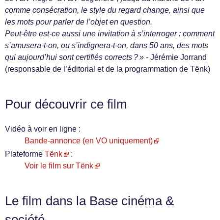
comme consécration, le style du regard change, ainsi que
les mots pour parler de l’objet en question.
Peut-être est-ce aussi une invitation à s’interroger : comment
s’amusera-t-on, ou s’indignera-t-on, dans 50 ans, des mots
qui aujourd’hui sont certifiés corrects ? »
- Jérémie Jorrand
(responsable de l’éditorial et de la programmation de Tënk)
Pour découvrir ce film
Vidéo à voir en ligne :
Bande-annonce (en VO uniquement)
Plateforme
Tënk
:
Voir le film sur Tënk
Le film dans la Base cinéma &
société