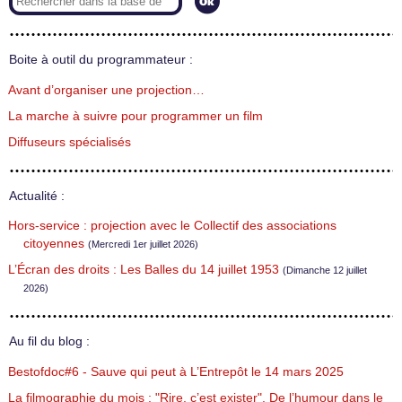
Boite à outil du programmateur :
Avant d’organiser une projection…
La marche à suivre pour programmer un film
Diffuseurs spécialisés
Actualité :
Hors-service : projection avec le Collectif des associations
citoyennes
(Mercredi 1er juillet 2026)
L’Écran des droits : Les Balles du 14 juillet 1953
(Dimanche 12 juillet
2026)
Au fil du blog :
Bestofdoc#6 - Sauve qui peut à L’Entrepôt le 14 mars 2025
La filmographie du mois : "Rire, c’est exister". De l’humour dans le