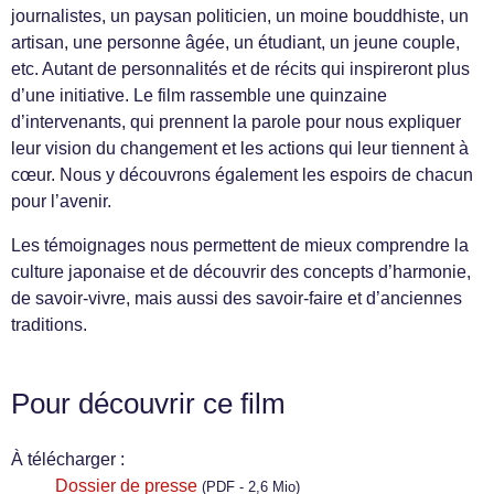
journalistes, un paysan politicien, un moine bouddhiste, un
artisan, une personne âgée, un étudiant, un jeune couple,
etc. Autant de personnalités et de récits qui inspireront plus
d’une initiative. Le film rassemble une quinzaine
d’intervenants, qui prennent la parole pour nous expliquer
leur vision du changement et les actions qui leur tiennent à
cœur. Nous y découvrons également les espoirs de chacun
pour l’avenir.
Les témoignages nous permettent de mieux comprendre la
culture japonaise et de découvrir des concepts d’harmonie,
de savoir-vivre, mais aussi des savoir-faire et d’anciennes
traditions.
Pour découvrir ce film
À télécharger :
Dossier de presse
(PDF - 2,6 Mio)