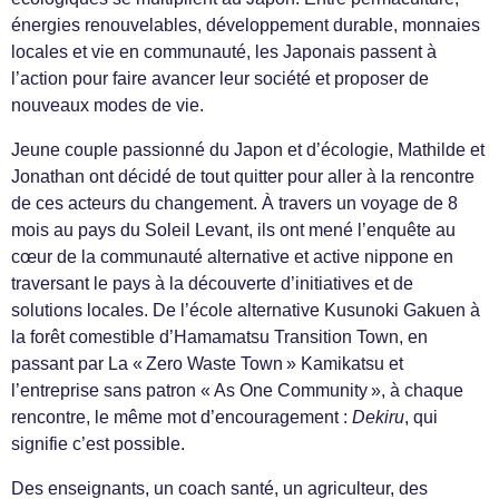
énergies renouvelables, développement durable, monnaies
locales et vie en communauté, les Japonais passent à
l’action pour faire avancer leur société et proposer de
nouveaux modes de vie.
Jeune couple passionné du Japon et d’écologie, Mathilde et
Jonathan ont décidé de tout quitter pour aller à la rencontre
de ces acteurs du changement. À travers un voyage de 8
mois au pays du Soleil Levant, ils ont mené l’enquête au
cœur de la communauté alternative et active nippone en
traversant le pays à la découverte d’initiatives et de
solutions locales. De l’école alternative Kusunoki Gakuen à
la forêt comestible d’Hamamatsu Transition Town, en
passant par La « Zero Waste Town » Kamikatsu et
l’entreprise sans patron « As One Community », à chaque
rencontre, le même mot d’encouragement :
Dekiru
, qui
signifie c’est possible.
Des enseignants, un coach santé, un agriculteur, des