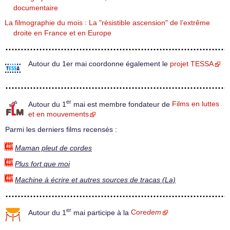
documentaire
La filmographie du mois : La "résistible ascension" de l’extrême
droite en France et en Europe
Autour du 1er mai coordonne également le
projet TESSA
er
Autour du 1
mai est membre fondateur de
Films en luttes
et en mouvements
Parmi les derniers films recensés :
Maman pleut de cordes
Plus fort que moi
Machine à écrire et autres sources de tracas (La)
er
Autour du 1
mai participe à la
Core
dem