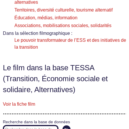
alternatives
Territoires, diversité culturelle, tourisme alternatif
Éducation, médias, information
Associations, mobilisations sociales, solidarités
Dans la sélection filmographique :
Le pouvoir transformateur de l’ESS et des initiatives de
la transition
Le film dans la base TESSA
(Transition, Économie sociale et
solidaire, Alternatives)
Voir la fiche film
Recherche dans la base de données