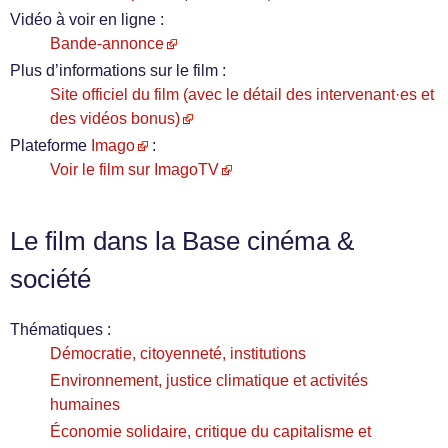
Vidéo à voir en ligne :
Bande-annonce
Plus d’informations sur le film :
Site officiel du film (avec le détail des intervenant·es et
des vidéos bonus)
Plateforme
Imago
:
Voir le film sur ImagoTV
Le film dans la Base cinéma &
société
Thématiques :
Démocratie, citoyenneté, institutions
Environnement, justice climatique et activités
humaines
Économie solidaire, critique du capitalisme et