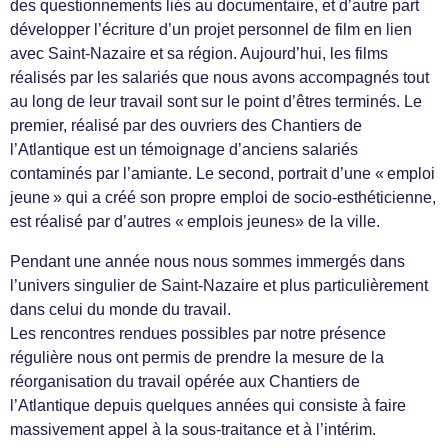
des questionnements liés au documentaire, et d’autre part
développer l’écriture d’un projet personnel de film en lien
avec Saint-Nazaire et sa région. Aujourd’hui, les films
réalisés par les salariés que nous avons accompagnés tout
au long de leur travail sont sur le point d’êtres terminés. Le
premier, réalisé par des ouvriers des Chantiers de
l’Atlantique est un témoignage d’anciens salariés
contaminés par l’amiante. Le second, portrait d’une « emploi
jeune » qui a créé son propre emploi de socio-esthéticienne,
est réalisé par d’autres « emplois jeunes» de la ville.
Pendant une année nous nous sommes immergés dans
l’univers singulier de Saint-Nazaire et plus particulièrement
dans celui du monde du travail.
Les rencontres rendues possibles par notre présence
régulière nous ont permis de prendre la mesure de la
réorganisation du travail opérée aux Chantiers de
l’Atlantique depuis quelques années qui consiste à faire
massivement appel à la sous-traitance et à l’intérim.