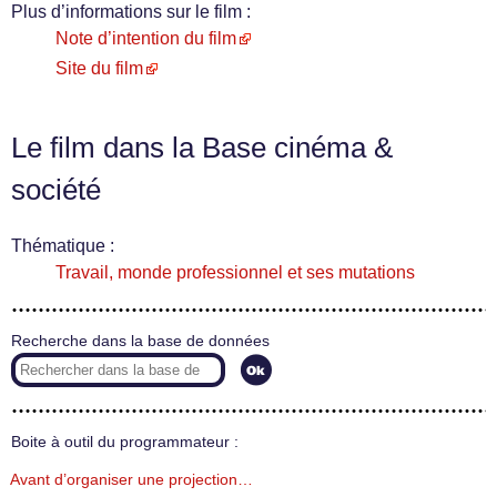
Plus d’informations sur le film :
Note d’intention du film
Site du film
Le film dans la Base cinéma &
société
Thématique :
Travail, monde professionnel et ses mutations
Recherche dans la base de données
Boite à outil du programmateur :
Avant d’organiser une projection…