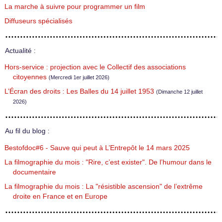
La marche à suivre pour programmer un film
Diffuseurs spécialisés
Actualité :
Hors-service : projection avec le Collectif des associations
citoyennes
(Mercredi 1er juillet 2026)
L’Écran des droits : Les Balles du 14 juillet 1953
(Dimanche 12 juillet
2026)
Au fil du blog :
Bestofdoc#6 - Sauve qui peut à L’Entrepôt le 14 mars 2025
La filmographie du mois : "Rire, c’est exister". De l’humour dans le
documentaire
La filmographie du mois : La "résistible ascension" de l’extrême
droite en France et en Europe