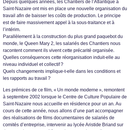
Depuis quelques années, les Chantiers de l’Atlantique à
Saint-Nazaire ont mis en place une nouvelle organisation du
travail afin de baisser les coûts de production. Le principe
est de faire massivement appel à la sous-traitance et à
l’intérim.
Parallèlement à la construction du plus grand paquebot du
monde, le Queen Mary 2, les salariés des Chantiers nous
racontent comment ils vivent cette précarité organisée.
Quelles conséquences cette réorganisation induit-elle au
niveau individuel et collectif ?
Quels changements implique-t-elle dans les conditions et
les rapports au travail ?
Les prémices de ce film, « Un monde moderne », remontent
à septembre 2002 lorsque le Centre de Culture Populaire de
Saint-Nazaire nous accueille en résidence pour un an. Au
cours de cette année, nous allons d’une part accompagner
des réalisations de films documentaires de salariés de
comités d’entreprise, intervenir au lycée Aristide Briand sur