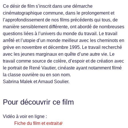
Ce désir de film s’inscrit dans une démarche
cinématographique commune, dans le prolongement et
l’approfondissement de nos films précédents qui tous, de
manière sensiblement différente, ont abordé de nombreuses
questions liées à l’univers du monde du travail. Le travail
arrêté et l’utopie d’un monde meilleur avec les cheminots en
grève en novembre et décembre 1995. Le travail recherché
avec les jeunes marginaux en quête d’une autre vie. Le
travail comme source de colère, d’espoir et de création avec
le portrait de René Vautier, cinéaste ayant notamment filmé
la classe ouvrière ou en son nom.
Sabrina Malek et Arnaud Soulier.
Pour découvrir ce film
Vidéo à voir en ligne :
Fiche du film et extrait