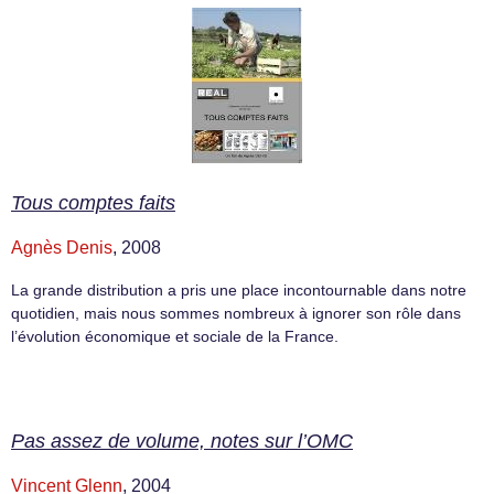
Tous comptes faits
Agnès Denis
, 2008
La grande distribution a pris une place incontournable dans notre
quotidien, mais nous sommes nombreux à ignorer son rôle dans
l’évolution économique et sociale de la France.
Pas assez de volume, notes sur l’OMC
Vincent Glenn
, 2004