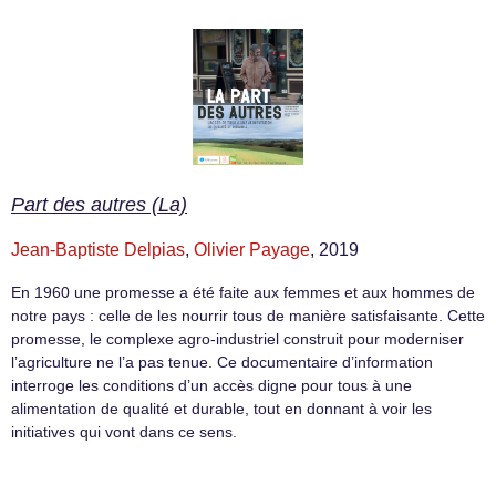
Part des autres (La)
Jean-Baptiste Delpias
,
Olivier Payage
, 2019
En 1960 une promesse a été faite aux femmes et aux hommes de
notre pays : celle de les nourrir tous de manière satisfaisante. Cette
promesse, le complexe agro-industriel construit pour moderniser
l’agriculture ne l’a pas tenue. Ce documentaire d’information
interroge les conditions d’un accès digne pour tous à une
alimentation de qualité et durable, tout en donnant à voir les
initiatives qui vont dans ce sens.