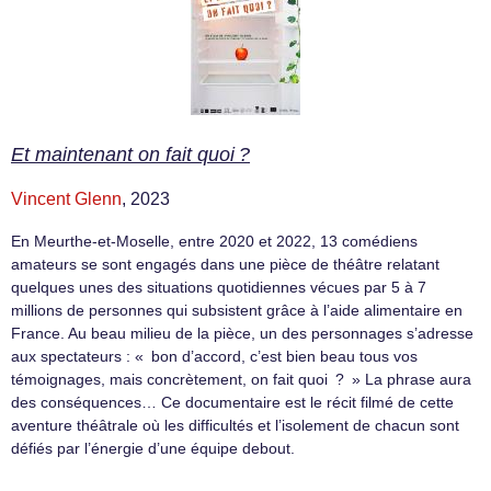
Et maintenant on fait quoi ?
Vincent Glenn
, 2023
En Meurthe-et-Moselle, entre 2020 et 2022, 13 comédiens
amateurs se sont engagés dans une pièce de théâtre relatant
quelques unes des situations quotidiennes vécues par 5 à 7
millions de personnes qui subsistent grâce à l’aide alimentaire en
France. Au beau milieu de la pièce, un des personnages s’adresse
aux spectateurs : « bon d’accord, c’est bien beau tous vos
témoignages, mais concrètement, on fait quoi ? » La phrase aura
des conséquences… Ce documentaire est le récit filmé de cette
aventure théâtrale où les difficultés et l’isolement de chacun sont
défiés par l’énergie d’une équipe debout.