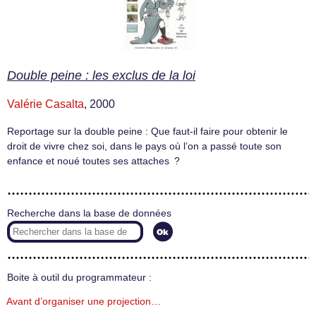
Double peine : les exclus de la loi
Valérie Casalta
, 2000
Reportage sur la double peine : Que faut-il faire pour obtenir le
droit de vivre chez soi, dans le pays où l’on a passé toute son
enfance et noué toutes ses attaches ?
Recherche dans la base de données
Boite à outil du programmateur :
Avant d’organiser une projection…