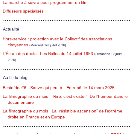
La marche à suivre pour programmer un film
Diffuseurs spécialisés
Actualité :
Hors-service : projection avec le Collectif des associations
citoyennes
(Mercredi 1er juillet 2026)
L’Écran des droits : Les Balles du 14 juillet 1953
(Dimanche 12 juillet
2026)
Au fil du blog :
Bestofdoc#6 - Sauve qui peut à L’Entrepôt le 14 mars 2025
La filmographie du mois : "Rire, c’est exister". De l’humour dans le
documentaire
La filmographie du mois : La "résistible ascension" de l’extrême
droite en France et en Europe