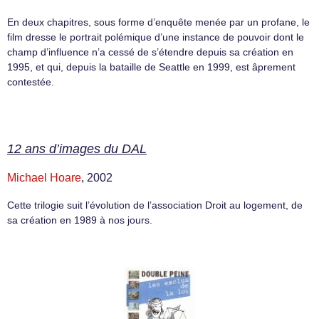
En deux chapitres, sous forme d’enquête menée par un profane, le
film dresse le portrait polémique d’une instance de pouvoir dont le
champ d’influence n’a cessé de s’étendre depuis sa création en
1995, et qui, depuis la bataille de Seattle en 1999, est âprement
contestée.
12 ans d’images du DAL
Michael Hoare
, 2002
Cette trilogie suit l’évolution de l’association Droit au logement, de
sa création en 1989 à nos jours.