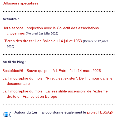
Diffuseurs spécialisés
Actualité :
Hors-service : projection avec le Collectif des associations
citoyennes
(Mercredi 1er juillet 2026)
L’Écran des droits : Les Balles du 14 juillet 1953
(Dimanche 12 juillet
2026)
Au fil du blog :
Bestofdoc#6 - Sauve qui peut à L’Entrepôt le 14 mars 2025
La filmographie du mois : "Rire, c’est exister". De l’humour dans le
documentaire
La filmographie du mois : La "résistible ascension" de l’extrême
droite en France et en Europe
Autour du 1er mai coordonne également le
projet TESSA