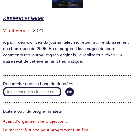
Kindertotenlieder
Virgil Vernier
, 2021
À partir des archives du journal télévisé, retour sur l’embrasement
des banlieues de 2005. En expurgeant les images de leurs
commentaires journalistiques originels, le réalisateur révèle un
autre récit de cet événement traumatique.
Recherche dans la base de données
Boite à outil du programmateur :
Avant d’organiser une projection…
La marche à suivre pour programmer un film