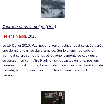
Tournée dans la neige (Une)
Hélène Marini
, 2016
Le 15 février 2013, Pauline, une jeune factrice, s’est suicidée après
une dernière tournée dans la neige. Sur le chemin de celle-ci,
viennent se croiser les luttes et les renoncements de ceux qui ont
ou auraient pu connaître Pauline : syndicalistes en lutte, postiers
heureux ou malheureux, fermiers enclavés dans leurs territoires de
solitude, haut-responsables de La Poste convaincus de leur
mission…