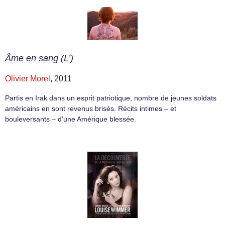
Âme en sang (L’)
Olivier Morel
, 2011
Partis en Irak dans un esprit patriotique, nombre de jeunes soldats
américains en sont revenus brisés. Récits intimes – et
bouleversants – d’une Amérique blessée.