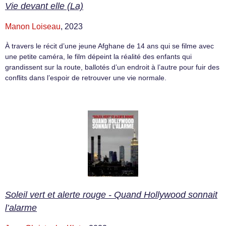
Vie devant elle (La)
Manon Loiseau
, 2023
À travers le récit d’une jeune Afghane de 14 ans qui se filme avec
une petite caméra, le film dépeint la réalité des enfants qui
grandissent sur la route, ballotés d’un endroit à l’autre pour fuir des
conflits dans l’espoir de retrouver une vie normale.
Soleil vert et alerte rouge - Quand Hollywood sonnait
l’alarme