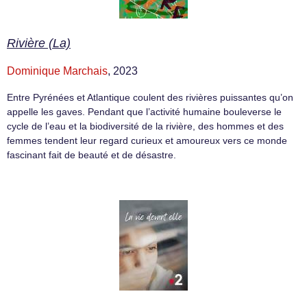
Rivière (La)
Dominique Marchais
, 2023
Entre Pyrénées et Atlantique coulent des rivières puissantes qu’on
appelle les gaves. Pendant que l’activité humaine bouleverse le
cycle de l’eau et la biodiversité de la rivière, des hommes et des
femmes tendent leur regard curieux et amoureux vers ce monde
fascinant fait de beauté et de désastre.