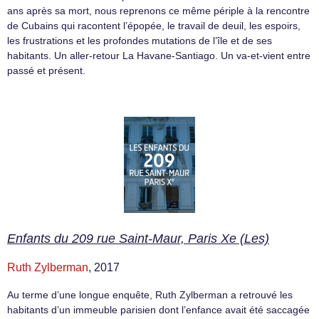
ans après sa mort, nous reprenons ce même périple à la rencontre
de Cubains qui racontent l’épopée, le travail de deuil, les espoirs,
les frustrations et les profondes mutations de l’île et de ses
habitants. Un aller-retour La Havane-Santiago. Un va-et-vient entre
passé et présent.
Enfants du 209 rue Saint-Maur, Paris Xe (Les)
Ruth Zylberman
, 2017
Au terme d’une longue enquête, Ruth Zylberman a retrouvé les
habitants d’un immeuble parisien dont l’enfance avait été saccagée