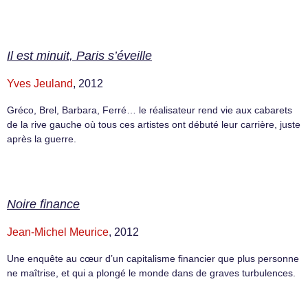
Il est minuit, Paris s’éveille
Yves Jeuland
, 2012
Gréco, Brel, Barbara, Ferré… le réalisateur rend vie aux cabarets
de la rive gauche où tous ces artistes ont débuté leur carrière, juste
après la guerre.
Noire finance
Jean-Michel Meurice
, 2012
Une enquête au cœur d’un capitalisme financier que plus personne
ne maîtrise, et qui a plongé le monde dans de graves turbulences.