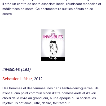
il crée un centre de santé associatif inédit, réunissant médecins et
médiatrices de santé. Ce documentaire suit les débuts de ce
centre.
Invisibles (Les)
Sébastien Lifshitz
, 2012
Des hommes et des femmes, nés dans l’entre-deux-guerres ; ils
n’ont aucun point commun sinon d’être homosexuels et d’avoir
choisi de le vivre au grand jour, à une époque où la société les
rejetait. Ils ont aimé, lutté, désiré, fait l’amour.