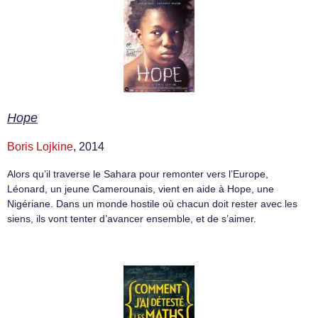
Hope
Boris Lojkine
, 2014
Alors qu’il traverse le Sahara pour remonter vers l’Europe,
Léonard, un jeune Camerounais, vient en aide à Hope, une
Nigériane. Dans un monde hostile où chacun doit rester avec les
siens, ils vont tenter d’avancer ensemble, et de s’aimer.