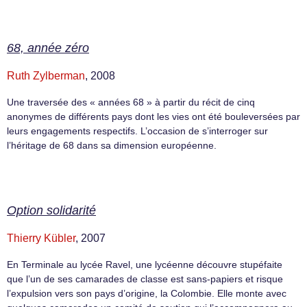
68, année zéro
Ruth Zylberman
, 2008
Une traversée des « années 68 » à partir du récit de cinq
anonymes de différents pays dont les vies ont été bouleversées par
leurs engagements respectifs. L’occasion de s’interroger sur
l’héritage de 68 dans sa dimension européenne.
Option solidarité
Thierry Kübler
, 2007
En Terminale au lycée Ravel, une lycéenne découvre stupéfaite
que l’un de ses camarades de classe est sans-papiers et risque
l’expulsion vers son pays d’origine, la Colombie. Elle monte avec