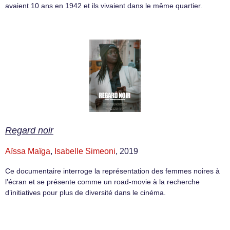
avaient 10 ans en 1942 et ils vivaient dans le même quartier.
Regard noir
Aïssa Maïga
,
Isabelle Simeoni
, 2019
Ce documentaire interroge la représentation des femmes noires à
l’écran et se présente comme un road-movie à la recherche
d’initiatives pour plus de diversité dans le cinéma.