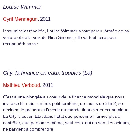
Louise Wimmer
Cyril Mennegun
, 2011
Insoumise et révoltée, Louise Wimmer a tout perdu. Armée de sa
voiture et de la voix de Nina Simone, elle va tout faire pour
reconquérir sa vie.
City, la finance en eaux troubles (La)
Mathieu Verboud
, 2011
C’est à une plongée au coeur de la finance mondiale que nous
invite ce film. Sur un très petit territoire, de moins de 3km2, se
décident le présent et l’avenir du monde financier et économique.
La City, c’est un État dans l’État que personne n’arrive plus à
contrôler, que personne même, sauf ceux qui en sont les acteurs,
ne parvient à comprendre.