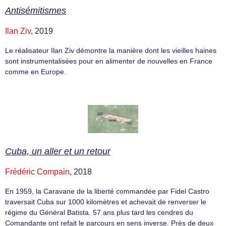
Antisémitismes
Ilan Ziv
, 2019
Le réalisateur Ilan Ziv démontre la manière dont les vieilles haines
sont instrumentalisées pour en alimenter de nouvelles en France
comme en Europe.
Cuba, un aller et un retour
Frédéric Compain
, 2018
En 1959, la Caravane de la liberté commandée par Fidel Castro
traversait Cuba sur 1000 kilomètres et achevait de renverser le
régime du Général Batista. 57 ans plus tard les cendres du
Comandante ont refait le parcours en sens inverse. Près de deux