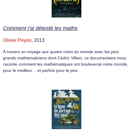
Comment j’ai détesté les maths
Olivier Peyon
, 2013
À travers un voyage aux quatre coins du monde avec les plus
grands mathématiciens dont Cédric Villani, ce documentaire nous
raconte comment les mathématiques ont bouleversé notre monde,
pour le meilleur… et parfois pour le pire.