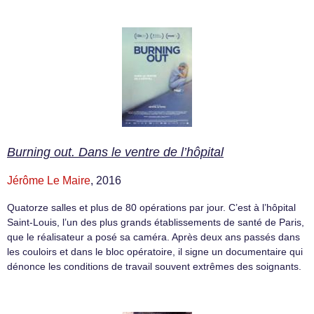
Burning out. Dans le ventre de l’hôpital
Jérôme Le Maire
, 2016
Quatorze salles et plus de 80 opérations par jour. C’est à l’hôpital
Saint-Louis, l’un des plus grands établissements de santé de Paris,
que le réalisateur a posé sa caméra. Après deux ans passés dans
les couloirs et dans le bloc opératoire, il signe un documentaire qui
dénonce les conditions de travail souvent extrêmes des soignants.