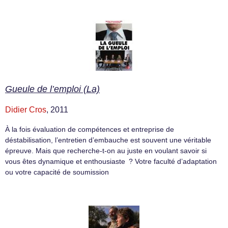
Gueule de l’emploi (La)
Didier Cros
, 2011
À la fois évaluation de compétences et entreprise de
déstabilisation, l’entretien d’embauche est souvent une véritable
épreuve. Mais que recherche-t-on au juste en voulant savoir si
vous êtes dynamique et enthousiaste ? Votre faculté d’adaptation
ou votre capacité de soumission