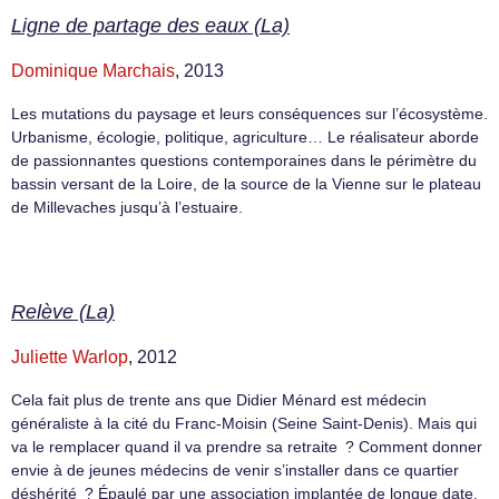
Ligne de partage des eaux (La)
Dominique Marchais
, 2013
Les mutations du paysage et leurs conséquences sur l’écosystème.
Urbanisme, écologie, politique, agriculture… Le réalisateur aborde
de passionnantes questions contemporaines dans le périmètre du
bassin versant de la Loire, de la source de la Vienne sur le plateau
de Millevaches jusqu’à l’estuaire.
Relève (La)
Juliette Warlop
, 2012
Cela fait plus de trente ans que Didier Ménard est médecin
généraliste à la cité du Franc-Moisin (Seine Saint-Denis). Mais qui
va le remplacer quand il va prendre sa retraite ? Comment donner
envie à de jeunes médecins de venir s’installer dans ce quartier
déshérité ? Épaulé par une association implantée de longue date,