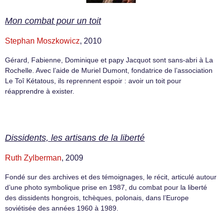
Mon combat pour un toit
Stephan Moszkowicz
, 2010
Gérard, Fabienne, Dominique et papy Jacquot sont sans-abri à La
Rochelle. Avec l’aide de Muriel Dumont, fondatrice de l’association
Le Toî Kétatous, ils reprennent espoir : avoir un toit pour
réapprendre à exister.
Dissidents, les artisans de la liberté
Ruth Zylberman
, 2009
Fondé sur des archives et des témoignages, le récit, articulé autour
d’une photo symbolique prise en 1987, du combat pour la liberté
des dissidents hongrois, tchèques, polonais, dans l’Europe
soviétisée des années 1960 à 1989.