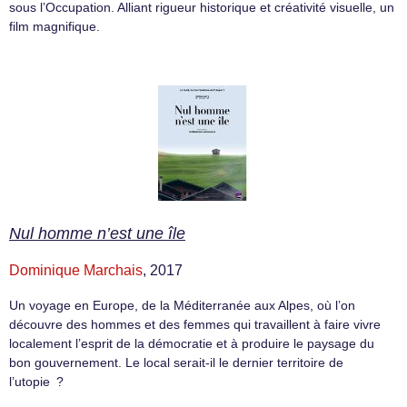
sous l’Occupation. Alliant rigueur historique et créativité visuelle, un
film magnifique.
Nul homme n’est une île
Dominique Marchais
, 2017
Un voyage en Europe, de la Méditerranée aux Alpes, où l’on
découvre des hommes et des femmes qui travaillent à faire vivre
localement l’esprit de la démocratie et à produire le paysage du
bon gouvernement. Le local serait-il le dernier territoire de
l’utopie ?