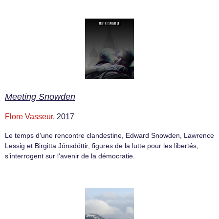
Meeting Snowden
Flore Vasseur
, 2017
Le temps d’une rencontre clandestine, Edward Snowden, Lawrence
Lessig et Birgitta Jónsdóttir, figures de la lutte pour les libertés,
s’interrogent sur l’avenir de la démocratie.