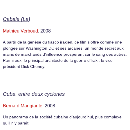
Cabale (La)
Mathieu Verboud
, 2008
À partir de la genèse du fiasco irakien, ce film s’offre comme une
plongée sur Washington DC et ses arcanes, un monde secret aux
mains de marchands d’influence prospérant sur le sang des autres.
Parmi eux, le principal architecte de la guerre d’Irak : le vice-
président Dick Cheney.
Cuba, entre deux cyclones
Bernard Mangiante
, 2008
Un panorama de la société cubaine d’aujourd’hui, plus complexe
qu’il n’y paraît.