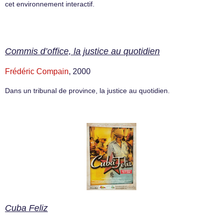
cet environnement interactif.
Commis d’office, la justice au quotidien
Frédéric Compain
, 2000
Dans un tribunal de province, la justice au quotidien.
Cuba Feliz