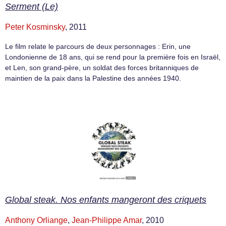
Serment (Le)
Peter Kosminsky
, 2011
Le film relate le parcours de deux personnages : Erin, une
Londonienne de 18 ans, qui se rend pour la première fois en Israël,
et Len, son grand-père, un soldat des forces britanniques de
maintien de la paix dans la Palestine des années 1940.
Global steak. Nos enfants mangeront des criquets
Anthony Orliange
,
Jean-Philippe Amar
, 2010