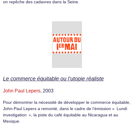
on repêche des cadavres dans la Seine.
Le commerce équitable ou l’utopie réaliste
John Paul Lepers
, 2003
Pour démontrer la nécessité de développer le commerce équitable,
John-Paul Lepers a remonté, dans le cadre de l’émission « Lundi
investigation », la piste du café équitable au Nicaragua et au
Mexique.