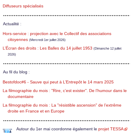
Diffuseurs spécialisés
Actualité :
Hors-service : projection avec le Collectif des associations
citoyennes
(Mercredi 1er juillet 2026)
L’Écran des droits : Les Balles du 14 juillet 1953
(Dimanche 12 juillet
2026)
Au fil du blog :
Bestofdoc#6 - Sauve qui peut à L’Entrepôt le 14 mars 2025
La filmographie du mois : "Rire, c’est exister". De l’humour dans le
documentaire
La filmographie du mois : La "résistible ascension" de l’extrême
droite en France et en Europe
Autour du 1er mai coordonne également le
projet TESSA