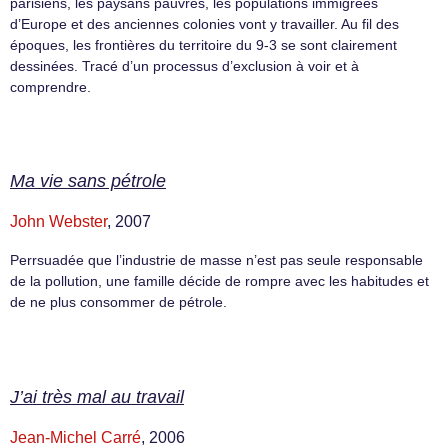
parisiens, les paysans pauvres, les populations immigrées
d’Europe et des anciennes colonies vont y travailler. Au fil des
époques, les frontières du territoire du 9-3 se sont clairement
dessinées. Tracé d’un processus d’exclusion à voir et à
comprendre.
Ma vie sans pétrole
John Webster
, 2007
Perrsuadée que l’industrie de masse n’est pas seule responsable
de la pollution, une famille décide de rompre avec les habitudes et
de ne plus consommer de pétrole.
J’ai très mal au travail
Jean-Michel Carré
, 2006