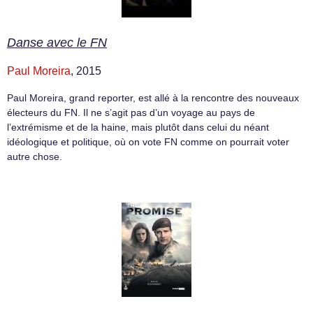
Danse avec le FN
Paul Moreira
, 2015
Paul Moreira, grand reporter, est allé à la rencontre des nouveaux
électeurs du FN. Il ne s’agit pas d’un voyage au pays de
l’extrémisme et de la haine, mais plutôt dans celui du néant
idéologique et politique, où on vote FN comme on pourrait voter
autre chose.