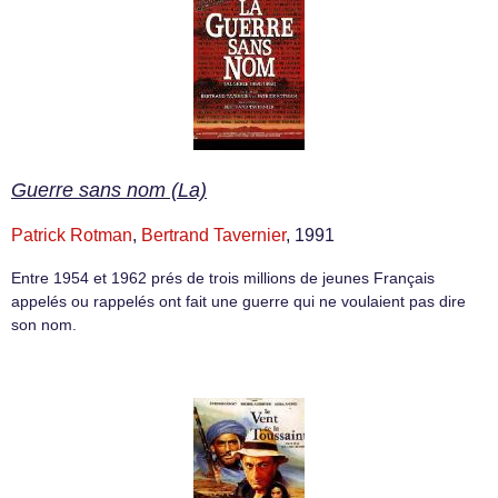
Guerre sans nom (La)
Patrick Rotman
,
Bertrand Tavernier
, 1991
Entre 1954 et 1962 prés de trois millions de jeunes Français
appelés ou rappelés ont fait une guerre qui ne voulaient pas dire
son nom.