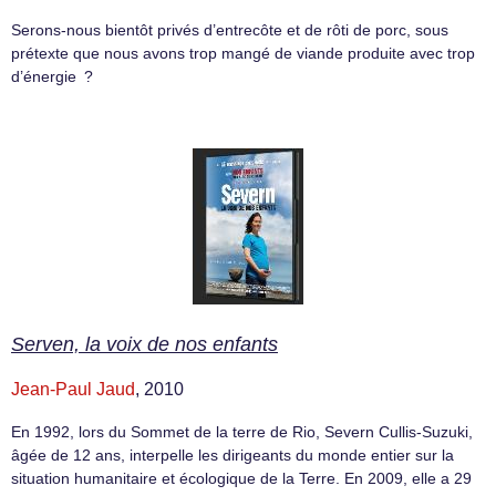
Serons-nous bientôt privés d’entrecôte et de rôti de porc, sous
prétexte que nous avons trop mangé de viande produite avec trop
d’énergie ?
Serven, la voix de nos enfants
Jean-Paul Jaud
, 2010
En 1992, lors du Sommet de la terre de Rio, Severn Cullis-Suzuki,
âgée de 12 ans, interpelle les dirigeants du monde entier sur la
situation humanitaire et écologique de la Terre. En 2009, elle a 29