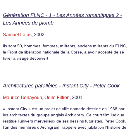
Génération FLNC - 1 - Les Années romantiques 2 -
Les Années de plomb
Samuel Lajus
, 2002
Ils sont 50, hommes, femmes, militants, anciens militants du FLNC,
le Front de libération nationale de la Corse, à avoir accepté de se
livrer à visage découvert
Architectures parallèles - Instant City - Peter Cook
Maurice Benayoun
,
Odile Fillion
, 2001
« Instant City » est un projet de ville nomade dessiné en 1968 par
les architectes du groupe anglais Archigram. Ce court film ludique
restitue l’univers merveilleux de ses dessins futuristes. Peter Cook,
l’un des membres d’Archigram, rappelle avec jubilation l’histoire de