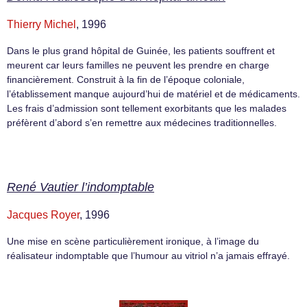
Thierry Michel
, 1996
Dans le plus grand hôpital de Guinée, les patients souffrent et
meurent car leurs familles ne peuvent les prendre en charge
financièrement. Construit à la fin de l’époque coloniale,
l’établissement manque aujourd’hui de matériel et de médicaments.
Les frais d’admission sont tellement exorbitants que les malades
préfèrent d’abord s’en remettre aux médecines traditionnelles.
René Vautier l’indomptable
Jacques Royer
, 1996
Une mise en scène particulièrement ironique, à l’image du
réalisateur indomptable que l’humour au vitriol n’a jamais effrayé.