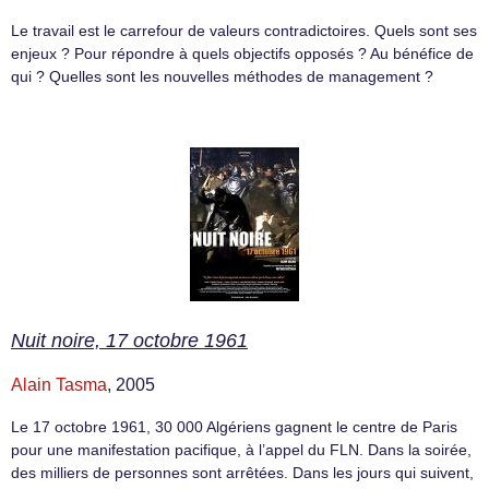
Le travail est le carrefour de valeurs contradictoires. Quels sont ses
enjeux ? Pour répondre à quels objectifs opposés ? Au bénéfice de
qui ? Quelles sont les nouvelles méthodes de management ?
Nuit noire, 17 octobre 1961
Alain Tasma
, 2005
Le 17 octobre 1961, 30 000 Algériens gagnent le centre de Paris
pour une manifestation pacifique, à l’appel du FLN. Dans la soirée,
des milliers de personnes sont arrêtées. Dans les jours qui suivent,