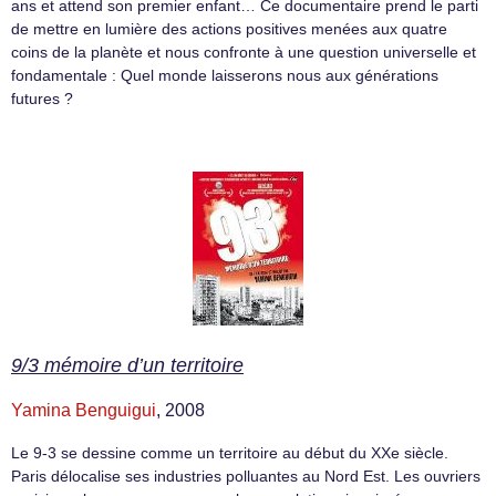
ans et attend son premier enfant… Ce documentaire prend le parti
de mettre en lumière des actions positives menées aux quatre
coins de la planète et nous confronte à une question universelle et
fondamentale : Quel monde laisserons nous aux générations
futures ?
9/3 mémoire d’un territoire
Yamina Benguigui
, 2008
Le 9-3 se dessine comme un territoire au début du XXe siècle.
Paris délocalise ses industries polluantes au Nord Est. Les ouvriers