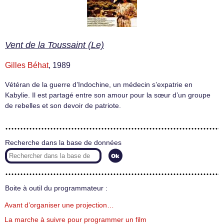
Vent de la Toussaint (Le)
Gilles Béhat
, 1989
Vétéran de la guerre d’Indochine, un médecin s’expatrie en
Kabylie. Il est partagé entre son amour pour la sœur d’un groupe
de rebelles et son devoir de patriote.
Recherche dans la base de données
Boite à outil du programmateur :
Avant d’organiser une projection…
La marche à suivre pour programmer un film