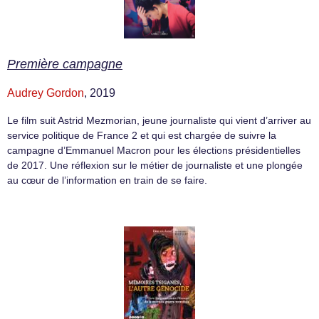
Première campagne
Audrey Gordon
, 2019
Le film suit Astrid Mezmorian, jeune journaliste qui vient d’arriver au
service politique de France 2 et qui est chargée de suivre la
campagne d’Emmanuel Macron pour les élections présidentielles
de 2017. Une réflexion sur le métier de journaliste et une plongée
au cœur de l’information en train de se faire.