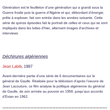
Génération est le feuilleton d’une génération qui a grandi sous la
Guerre froide puis la guerre d’Algérie et qui, débordant d’énergie,
prête à exploser, fait son entrée dans les années soixante. Cette
série de quinze épisodes fait le portrait de celles et ceux qui se sont
impliqués dans les luttes d’hier, alternant images d’archives et
interviews.
Déchirures algériennes
Jean Labib
, 1987
Avant-dernière partie d’une série de 6 documentaires sur le
général de Gaulle. Réalisée pour la télévision d’après l’oeuvre de
Jean Lacouture, ce film analyse la politique algérienne du général
de Gaulle, de son arrivée au pouvoir en 1958, jusqu’aux accords
d’Evian en 1962.