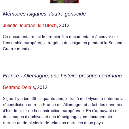
Mémoires tsiganes, l’autre génocide
Juliette Jourdan
,
Idit Bloch
, 2012
Ce documentaire est le premier film documentaire à couvrir sur
l’ensemble européen, la tragédie des tsiganes pendant la Seconde
Guerre mondiale.
France - Allemagne, une histoire presque commune
Bertrand Delais
, 2012
Signé il y a bientôt cinquante ans, le traité de l’Elysée a entériné la
réconciliation entre la France et l’Allemagne et a fait des ennemis
d’hier le pilier de la construction européenne. En s’appuyant sur
des images d’archives et des témoignages, ce documentaire
retrace un demi-siècle de relations entre les deux pays.