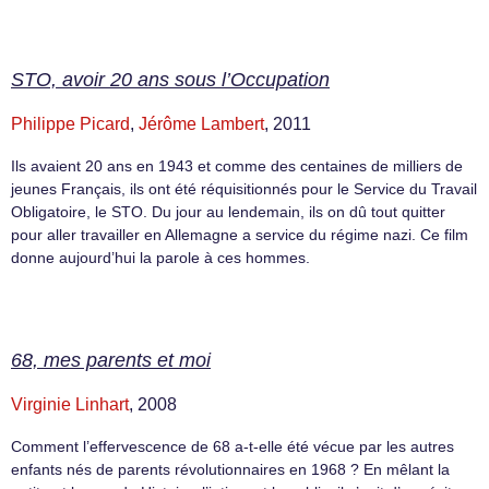
STO, avoir 20 ans sous l’Occupation
Philippe Picard
,
Jérôme Lambert
, 2011
Ils avaient 20 ans en 1943 et comme des centaines de milliers de
jeunes Français, ils ont été réquisitionnés pour le Service du Travail
Obligatoire, le STO. Du jour au lendemain, ils on dû tout quitter
pour aller travailler en Allemagne a service du régime nazi. Ce film
donne aujourd’hui la parole à ces hommes.
68, mes parents et moi
Virginie Linhart
, 2008
Comment l’effervescence de 68 a-t-elle été vécue par les autres
enfants nés de parents révolutionnaires en 1968 ? En mêlant la