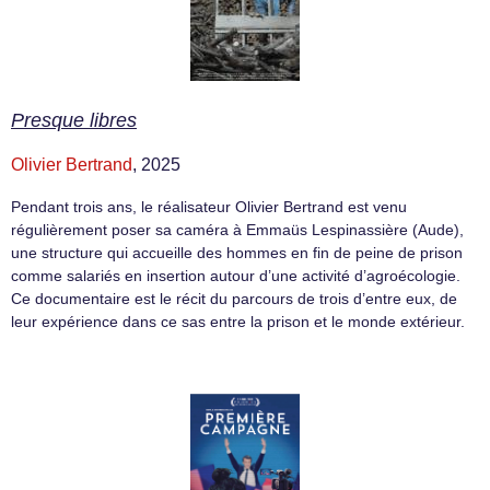
Presque libres
Olivier Bertrand
, 2025
Pendant trois ans, le réalisateur Olivier Bertrand est venu
régulièrement poser sa caméra à Emmaüs Lespinassière (Aude),
une structure qui accueille des hommes en fin de peine de prison
comme salariés en insertion autour d’une activité d’agroécologie.
Ce documentaire est le récit du parcours de trois d’entre eux, de
leur expérience dans ce sas entre la prison et le monde extérieur.