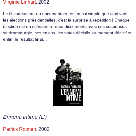
Virginie Linhart
, 2002
Le fil conducteur du documentaire est aussi simple que captivant :
les élections présidentielles, c’est la surprise à répétition ! Chaque
élection est un scénario à rebondissements avec ses suspenses,
sa dramaturgie, ses enjeux, les votes décisifs au moment décisif et,
enfin, le résultat final…
Ennemi intime (L’)
Patrick Rotman
, 2002