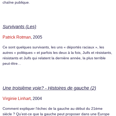
chaîne publique.
Survivants (Les)
Patrick Rotman
, 2005
Ce sont quelques survivants, les uns « déportés raciaux », les
autres « politiques » et parfois les deux à la fois, Juifs et résistants,
résistants et Juifs qui relatent la dernière année, la plus terrible
peut-être…
Une troisième voie? - Histoires de gauche (2)
Virginie Linhart
, 2004
Comment expliquer l’échec de la gauche au début du 21ème
siècle ? Qu’est-ce que la gauche peut proposer dans une Europe