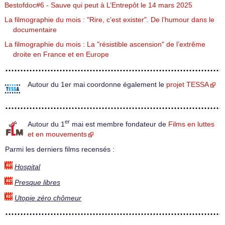
Bestofdoc#6 - Sauve qui peut à L’Entrepôt le 14 mars 2025
La filmographie du mois : "Rire, c’est exister". De l’humour dans le
documentaire
La filmographie du mois : La "résistible ascension" de l’extrême
droite en France et en Europe
Autour du 1er mai coordonne également le
projet TESSA
er
Autour du 1
mai est membre fondateur de
Films en luttes
et en mouvements
Parmi les derniers films recensés :
Hospital
Presque libres
Utopie zéro chômeur