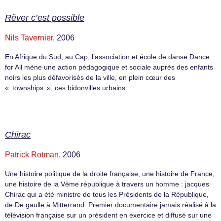
Rêver c’est possible
Nils Tavernier
, 2006
En Afrique du Sud, au Cap, l’association et école de danse Dance
for All mène une action pédagogique et sociale auprès des enfants
noirs les plus défavorisés de la ville, en plein cœur des
« townships », ces bidonvilles urbains.
Chirac
Patrick Rotman
, 2006
Une histoire politique de la droite française, une histoire de France,
une histoire de la Vème république à travers un homme : jacques
Chirac qui a été ministre de tous les Présidents de la République,
de De gaulle à Mitterrand. Premier documentaire jamais réalisé à la
télévision française sur un président en exercice et diffusé sur une