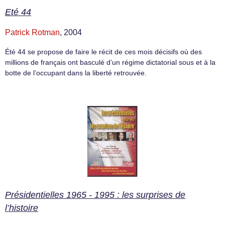
Eté 44
Patrick Rotman
, 2004
Été 44 se propose de faire le récit de ces mois décisifs où des
millions de français ont basculé d’un régime dictatorial sous et à la
botte de l’occupant dans la liberté retrouvée.
Présidentielles 1965 - 1995 : les surprises de
l’histoire