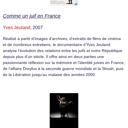
Comme un juif en France
Yves Jeuland
, 2007
Réalisé à partir d’images d’archives, d’extraits de films de cinéma
et de nombreux entretiens, le documentaire d’Yves Jeuland
analyse l’évolution des relations entre les juifs et notre République
depuis plus d’un siècle. Il offre ainsi en deux parties une
passionnante réflexion sur la mémoire et l’identité juives en France,
de l’affaire Dreyfus à la seconde guerre mondiale et la Shoah, puis
de la Libération jusqu’au malaise des années 2000.