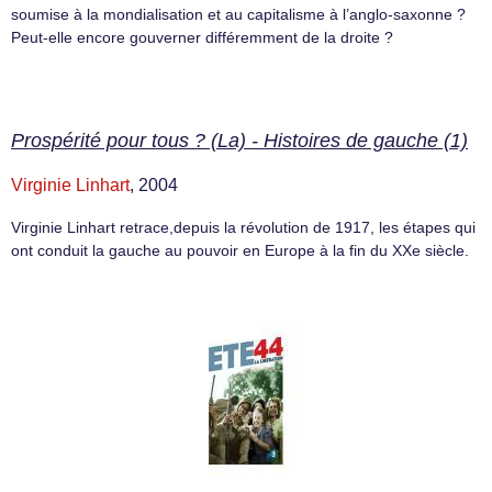
soumise à la mondialisation et au capitalisme à l’anglo-saxonne ?
Peut-elle encore gouverner différemment de la droite ?
Prospérité pour tous ? (La) - Histoires de gauche (1)
Virginie Linhart
, 2004
Virginie Linhart retrace,depuis la révolution de 1917, les étapes qui
ont conduit la gauche au pouvoir en Europe à la fin du XXe siècle.