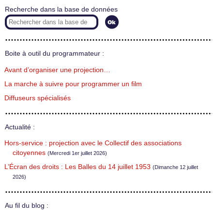
Recherche dans la base de données
Boite à outil du programmateur :
Avant d’organiser une projection…
La marche à suivre pour programmer un film
Diffuseurs spécialisés
Actualité :
Hors-service : projection avec le Collectif des associations
citoyennes
(Mercredi 1er juillet 2026)
L’Écran des droits : Les Balles du 14 juillet 1953
(Dimanche 12 juillet
2026)
Au fil du blog :