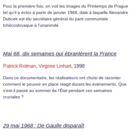
Pour la première fois, on voit les images du Printemps de Prague
tel qu’il a éclos à partir de janvier 1968, date à laquelle Alexandre
Dubcek est élu secrétaire général du parti communiste
tchécoslovaque à l’unanimité.
Mai 68, dix semaines qui ébranlèrent la France
Patrick Rotman
,
Virginie Linhart
, 1998
Dans ce documentaire, les réalisateurs ont choisi de raconter
comment le pouvoir en place réagit durant les évènements. Que
s’est-il passé au sommet de l’État pendant ces semaines
cruciales ?
29 mai 1968 : De Gaulle disparaît