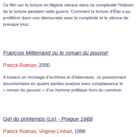
Ce film sur la torture en Algérie retrace dans sa complexité l’histoire
de la torture pendant cette guerre. Comment la torture d’État a pu
proliférer dans une démocratie avec la complicité et le silence de
presque tous.
François Mitterrand ou le roman du pouvoir
Patrick Rotman
, 2000
A travers un montage d’archives et d’interviews, ce passionnant
documentaire en quatre parties analyse sans complaisance le
« roman du pouvoir » d’un homme politique hors du commun.
Gel du printemps (Le) - Prague 1968
Patrick Rotman
,
Virginie Linhart
, 1998