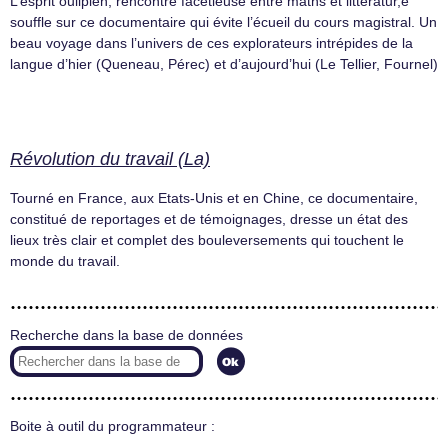
L’esprit oulipien, rencontre facétieuse entre maths et littératur,e
souffle sur ce documentaire qui évite l’écueil du cours magistral. Un
beau voyage dans l’univers de ces explorateurs intrépides de la
langue d’hier (Queneau, Pérec) et d’aujourd’hui (Le Tellier, Fournel)
Révolution du travail (La)
Tourné en France, aux Etats-Unis et en Chine, ce documentaire,
constitué de reportages et de témoignages, dresse un état des
lieux très clair et complet des bouleversements qui touchent le
monde du travail.
Recherche dans la base de données
Boite à outil du programmateur :