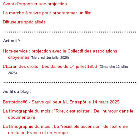
Avant d’organiser une projection…
La marche à suivre pour programmer un film
Diffuseurs spécialisés
Actualité :
Hors-service : projection avec le Collectif des associations
citoyennes
(Mercredi 1er juillet 2026)
L’Écran des droits : Les Balles du 14 juillet 1953
(Dimanche 12 juillet
2026)
Au fil du blog :
Bestofdoc#6 - Sauve qui peut à L’Entrepôt le 14 mars 2025
La filmographie du mois : "Rire, c’est exister". De l’humour dans le
documentaire
La filmographie du mois : La "résistible ascension" de l’extrême
droite en France et en Europe