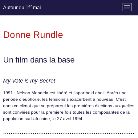
er
Autour du 1
mai
Donne Rundle
Un film dans la base
My Vote is my Secret
1991 : Nelson Mandela est libéré et l’apartheid aboli. Après une
période d’euphorie, les tensions s’exacerbent à nouveau. C’est
dans ce climat que se préparent les premières élections auxquelles
sont conviées pour la première fois toutes les composantes de la
population sud-africaine, le 27 avril 1994.