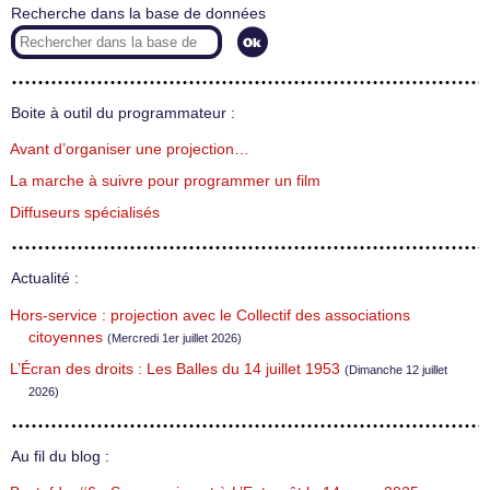
Recherche dans la base de données
Boite à outil du programmateur :
Avant d’organiser une projection…
La marche à suivre pour programmer un film
Diffuseurs spécialisés
Actualité :
Hors-service : projection avec le Collectif des associations
citoyennes
(Mercredi 1er juillet 2026)
L’Écran des droits : Les Balles du 14 juillet 1953
(Dimanche 12 juillet
2026)
Au fil du blog :