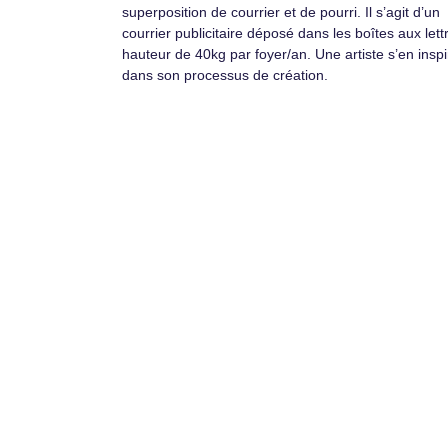
superposition de courrier et de pourri. Il s’agit d’un
courrier publicitaire déposé dans les boîtes aux lett
hauteur de 40kg par foyer/an. Une artiste s’en inspi
dans son processus de création.