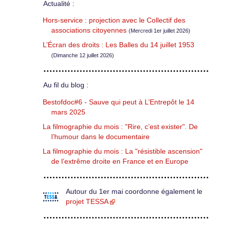
Actualité :
Hors-service : projection avec le Collectif des
associations citoyennes
(Mercredi 1er juillet 2026)
L’Écran des droits : Les Balles du 14 juillet 1953
(Dimanche 12 juillet 2026)
Au fil du blog :
Bestofdoc#6 - Sauve qui peut à L’Entrepôt le 14
mars 2025
La filmographie du mois : "Rire, c’est exister". De
l’humour dans le documentaire
La filmographie du mois : La "résistible ascension"
de l’extrême droite en France et en Europe
Autour du 1er mai coordonne également le
projet TESSA