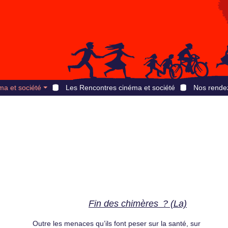
ma et société
Les Rencontres cinéma et société
Nos rende
Fin des chimères ? (La)
Outre les menaces qu’ils font peser sur la santé, sur