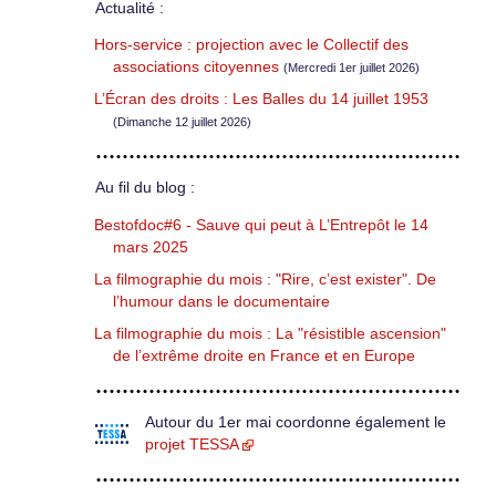
Actualité :
Hors-service : projection avec le Collectif des
associations citoyennes
(Mercredi 1er juillet 2026)
L’Écran des droits : Les Balles du 14 juillet 1953
(Dimanche 12 juillet 2026)
Au fil du blog :
Bestofdoc#6 - Sauve qui peut à L’Entrepôt le 14
mars 2025
La filmographie du mois : "Rire, c’est exister". De
l’humour dans le documentaire
La filmographie du mois : La "résistible ascension"
de l’extrême droite en France et en Europe
Autour du 1er mai coordonne également le
projet TESSA