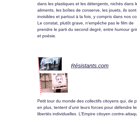
dans les plastiques et les détergents, nichés dans l
aliments, les boîtes de conserve, les jouets, ils sont
invisibles et partout à la fois, y compris dans nos co
Le constat, plutôt grave, n’empêche pas le film de
prendre le parti du second degré, entre humour gri
et poésie.
Résistants.com
Petit tour du monde des collectifs citoyens qui, de p
en plus, tentent d’unir leurs forces pour défendre le
libertés individuelles. L’Empire citoyen contre-attaq