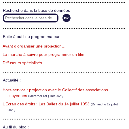
Recherche dans la base de données
Boite à outil du programmateur :
Avant d’organiser une projection…
La marche à suivre pour programmer un film
Diffuseurs spécialisés
Actualité :
Hors-service : projection avec le Collectif des associations
citoyennes
(Mercredi 1er juillet 2026)
L’Écran des droits : Les Balles du 14 juillet 1953
(Dimanche 12 juillet
2026)
Au fil du blog :