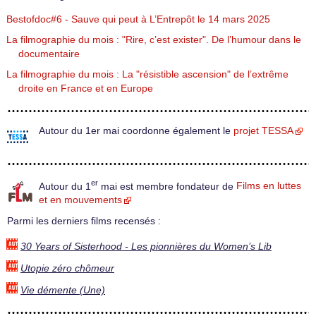
Bestofdoc#6 - Sauve qui peut à L’Entrepôt le 14 mars 2025
La filmographie du mois : "Rire, c’est exister". De l’humour dans le
documentaire
La filmographie du mois : La "résistible ascension" de l’extrême
droite en France et en Europe
Autour du 1er mai coordonne également le
projet TESSA
er
Autour du 1
mai est membre fondateur de
Films en luttes
et en mouvements
Parmi les derniers films recensés :
30 Years of Sisterhood - Les pionnières du Women’s Lib
Utopie zéro chômeur
Vie démente (Une)