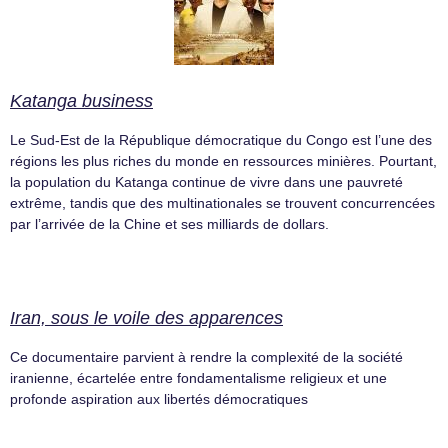
Katanga business
Le Sud-Est de la République démocratique du Congo est l’une des
régions les plus riches du monde en ressources minières. Pourtant,
la population du Katanga continue de vivre dans une pauvreté
extrême, tandis que des multinationales se trouvent concurrencées
par l’arrivée de la Chine et ses milliards de dollars.
Iran, sous le voile des apparences
Ce documentaire parvient à rendre la complexité de la société
iranienne, écartelée entre fondamentalisme religieux et une
profonde aspiration aux libertés démocratiques