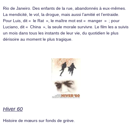
Rio de Janeiro. Des enfants de la rue, abandonnés à eux-mêmes.
La mendicité, le vol, la drogue, mais aussi l’amitié et l’entraide.
Pour Luis, dit « le Rat », le maître mot est « manger » ; pour
Luciano, dit « China », la seule morale survivre. Le film les a suivis
un mois dans tous les instants de leur vie, du quotidien le plus
dérisoire au moment le plus tragique.
Hiver 60
Histoire de mœurs sur fonds de grève.