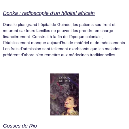
Donka : radioscopie d’un hôpital africain
Dans le plus grand hôpital de Guinée, les patients souffrent et
meurent car leurs familles ne peuvent les prendre en charge
financièrement. Construit à la fin de l’époque coloniale,
l’établissement manque aujourd’hui de matériel et de médicaments.
Les frais d’admission sont tellement exorbitants que les malades
préfèrent d’abord s’en remettre aux médecines traditionnelles.
Gosses de Rio