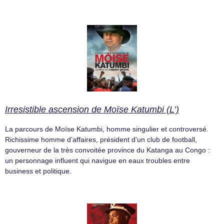
Irresistible ascension de Moïse Katumbi (L’)
La parcours de Moïse Katumbi, homme singulier et controversé.
Richissime homme d’affaires, président d’un club de football,
gouverneur de la très convoitée province du Katanga au Congo :
un personnage influent qui navigue en eaux troubles entre
business et politique.