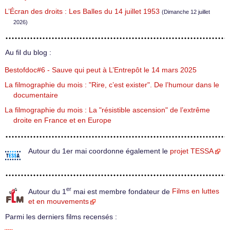
L’Écran des droits : Les Balles du 14 juillet 1953
(Dimanche 12 juillet
2026)
Au fil du blog :
Bestofdoc#6 - Sauve qui peut à L’Entrepôt le 14 mars 2025
La filmographie du mois : "Rire, c’est exister". De l’humour dans le
documentaire
La filmographie du mois : La "résistible ascension" de l’extrême
droite en France et en Europe
Autour du 1er mai coordonne également le
projet TESSA
er
Autour du 1
mai est membre fondateur de
Films en luttes
et en mouvements
Parmi les derniers films recensés :