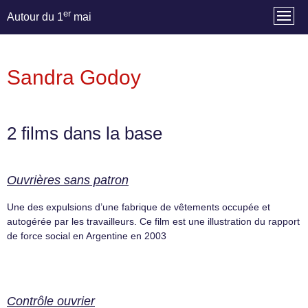
er
Autour du 1
mai
Sandra Godoy
2 films dans la base
Ouvrières sans patron
Une des expulsions d’une fabrique de vêtements occupée et
autogérée par les travailleurs. Ce film est une illustration du rapport
de force social en Argentine en 2003
Contrôle ouvrier