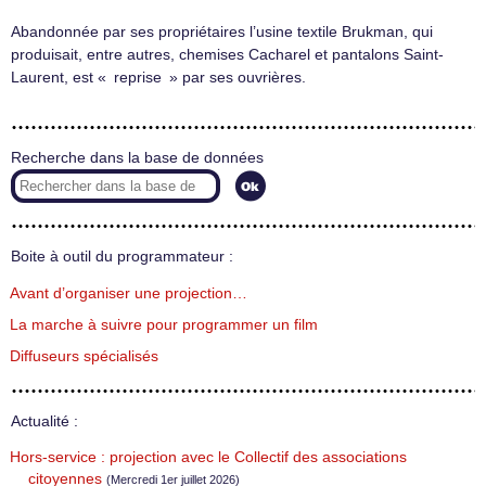
Abandonnée par ses propriétaires l’usine textile Brukman, qui
produisait, entre autres, chemises Cacharel et pantalons Saint-
Laurent, est « reprise » par ses ouvrières.
Recherche dans la base de données
Boite à outil du programmateur :
Avant d’organiser une projection…
La marche à suivre pour programmer un film
Diffuseurs spécialisés
Actualité :
Hors-service : projection avec le Collectif des associations
citoyennes
(Mercredi 1er juillet 2026)