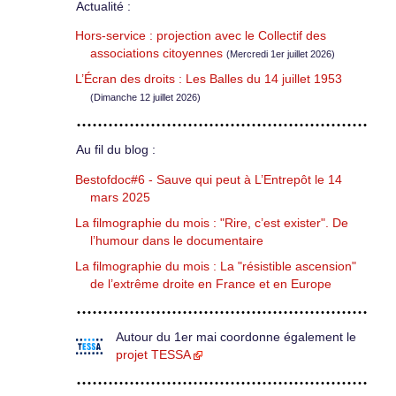
Actualité :
Hors-service : projection avec le Collectif des
associations citoyennes
(Mercredi 1er juillet 2026)
L’Écran des droits : Les Balles du 14 juillet 1953
(Dimanche 12 juillet 2026)
Au fil du blog :
Bestofdoc#6 - Sauve qui peut à L’Entrepôt le 14
mars 2025
La filmographie du mois : "Rire, c’est exister". De
l’humour dans le documentaire
La filmographie du mois : La "résistible ascension"
de l’extrême droite en France et en Europe
Autour du 1er mai coordonne également le
projet TESSA