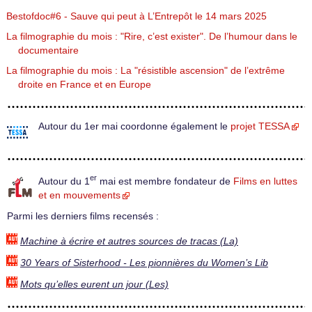
Bestofdoc#6 - Sauve qui peut à L’Entrepôt le 14 mars 2025
La filmographie du mois : "Rire, c’est exister". De l’humour dans le
documentaire
La filmographie du mois : La "résistible ascension" de l’extrême
droite en France et en Europe
Autour du 1er mai coordonne également le
projet TESSA
er
Autour du 1
mai est membre fondateur de
Films en luttes
et en mouvements
Parmi les derniers films recensés :
Machine à écrire et autres sources de tracas (La)
30 Years of Sisterhood - Les pionnières du Women’s Lib
Mots qu’elles eurent un jour (Les)