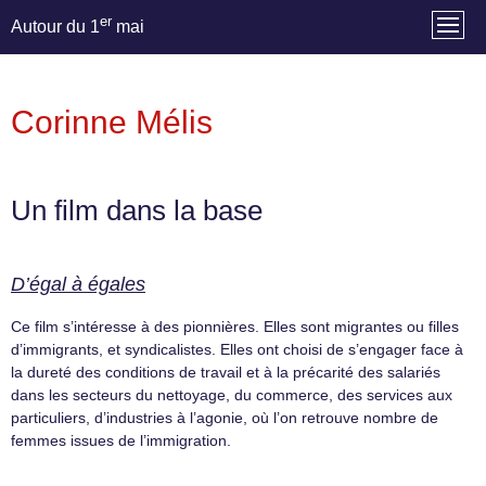
er
Autour du 1
mai
Corinne Mélis
Un film dans la base
D’égal à égales
Ce film s’intéresse à des pionnières. Elles sont migrantes ou filles
d’immigrants, et syndicalistes. Elles ont choisi de s’engager face à
la dureté des conditions de travail et à la précarité des salariés
dans les secteurs du nettoyage, du commerce, des services aux
particuliers, d’industries à l’agonie, où l’on retrouve nombre de
femmes issues de l’immigration.