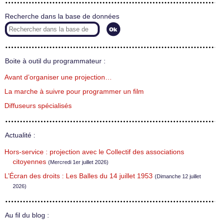
Recherche dans la base de données
Boite à outil du programmateur :
Avant d’organiser une projection…
La marche à suivre pour programmer un film
Diffuseurs spécialisés
Actualité :
Hors-service : projection avec le Collectif des associations
citoyennes
(Mercredi 1er juillet 2026)
L’Écran des droits : Les Balles du 14 juillet 1953
(Dimanche 12 juillet
2026)
Au fil du blog :